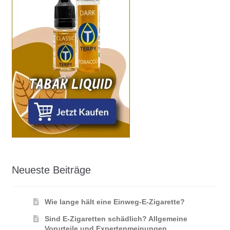
Neueste Beiträge
Wie lange hält eine Einweg-E-Zigarette?
Sind E-Zigaretten schädlich? Allgemeine
Vorurteile und Expertenmeinungen