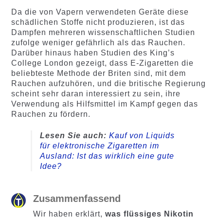
Da die von Vapern verwendeten Geräte diese
schädlichen Stoffe nicht produzieren, ist das
Dampfen mehreren wissenschaftlichen Studien
zufolge weniger gefährlich als das Rauchen.
Darüber hinaus haben Studien des King’s
College London gezeigt, dass E-Zigaretten die
beliebteste Methode der Briten sind, mit dem
Rauchen aufzuhören, und die britische Regierung
scheint sehr daran interessiert zu sein, ihre
Verwendung als Hilfsmittel im Kampf gegen das
Rauchen zu fördern.
Lesen Sie auch:
Kauf von Liquids
für elektronische Zigaretten im
Ausland: Ist das wirklich eine gute
Idee?
Zusammenfassend
Wir haben erklärt,
was flüssiges Nikotin