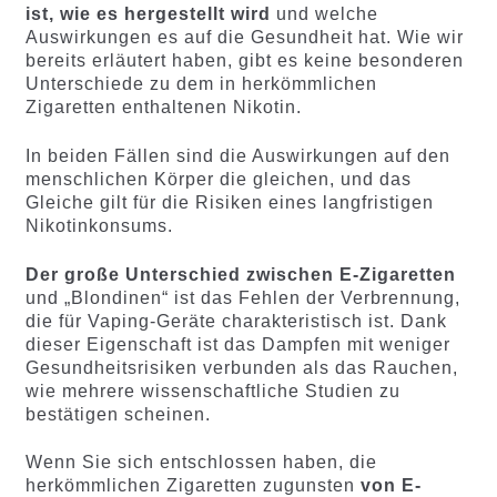
ist, wie es hergestellt wird
und welche
Auswirkungen es auf die Gesundheit hat. Wie wir
bereits erläutert haben, gibt es keine besonderen
Unterschiede zu dem in herkömmlichen
Zigaretten enthaltenen Nikotin.
In beiden Fällen sind die Auswirkungen auf den
menschlichen Körper die gleichen, und das
Gleiche gilt für die Risiken eines langfristigen
Nikotinkonsums.
Der große Unterschied zwischen E-Zigaretten
und „Blondinen“ ist das Fehlen der Verbrennung,
die für Vaping-Geräte charakteristisch ist. Dank
dieser Eigenschaft ist das Dampfen mit weniger
Gesundheitsrisiken verbunden als das Rauchen,
wie mehrere wissenschaftliche Studien zu
bestätigen scheinen.
Wenn Sie sich entschlossen haben, die
herkömmlichen Zigaretten zugunsten
von E-