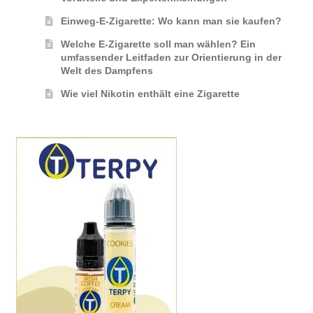
Einweg-E-Zigarette: Wo kann man sie kaufen?
Welche E-Zigarette soll man wählen? Ein
umfassender Leitfaden zur Orientierung in der
Welt des Dampfens
Wie viel Nikotin enthält eine Zigarette