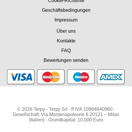
Cookie-Richtlinie
Geschäftsbedingungen
Impressum
Über uns
Kontakte
FAQ
Bewertungen senden
© 2026 Terpy - Terpy Srl - P.IVA 10984640960 -
Gesellschaft: Via Montenapoleone 8 20121 – Milan
(Italien) - Grundkapital: 10.000 Euro