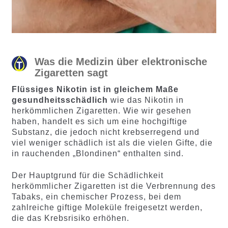
Was die Medizin über elektronische
Zigaretten sagt
Flüssiges Nikotin ist in gleichem Maße
gesundheitsschädlich
wie das Nikotin in
herkömmlichen Zigaretten. Wie wir gesehen
haben, handelt es sich um eine hochgiftige
Substanz, die jedoch nicht krebserregend und
viel weniger schädlich ist als die vielen Gifte, die
in rauchenden „Blondinen“ enthalten sind.
Der Hauptgrund für die Schädlichkeit
herkömmlicher Zigaretten ist die Verbrennung des
Tabaks, ein chemischer Prozess, bei dem
zahlreiche giftige Moleküle freigesetzt werden,
die das Krebsrisiko erhöhen.