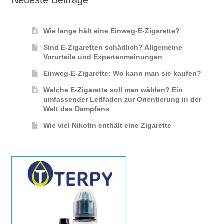
Neueste Beiträge
Wie lange hält eine Einweg-E-Zigarette?
Sind E-Zigaretten schädlich? Allgemeine
Vorurteile und Expertenmeinungen
Einweg-E-Zigarette: Wo kann man sie kaufen?
Welche E-Zigarette soll man wählen? Ein
umfassender Leitfaden zur Orientierung in der
Welt des Dampfens
Wie viel Nikotin enthält eine Zigarette