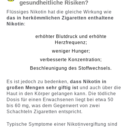
gesundheitliche Risiken?
Flüssiges Nikotin hat die gleiche Wirkung wie
das in herkömmlichen Zigaretten enthaltene
Nikotin
:
erhöhter Blutdruck und erhöhte
Herzfrequenz;
weniger Hunger;
verbesserte Konzentration;
Beschleunigung des Stoffwechsels.
Es ist jedoch zu bedenken,
dass Nikotin in
großen Mengen sehr giftig ist
und auch über die
Haut in den Körper gelangen kann. Die tödliche
Dosis für einen Erwachsenen liegt bei etwa 50
bis 60 mg, was dem Gegenwert von zwei
Schachteln Zigaretten entspricht.
Typische Symptome einer Nikotinvergiftung sind