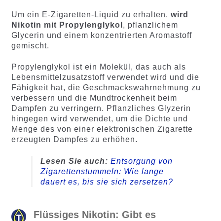
Um ein E-Zigaretten-Liquid zu erhalten,
wird
Nikotin mit Propylenglykol
, pflanzlichem
Glycerin und einem konzentrierten Aromastoff
gemischt.
Propylenglykol ist ein Molekül, das auch als
Lebensmittelzusatzstoff verwendet wird und die
Fähigkeit hat, die Geschmackswahrnehmung zu
verbessern und die Mundtrockenheit beim
Dampfen zu verringern. Pflanzliches Glyzerin
hingegen wird verwendet, um die Dichte und
Menge des von einer elektronischen Zigarette
erzeugten Dampfes zu erhöhen.
Lesen Sie auch:
Entsorgung von
Zigarettenstummeln: Wie lange
dauert es, bis sie sich zersetzen?
Flüssiges Nikotin: Gibt es