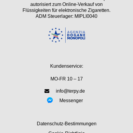
autorisiert zum Online-Verkauf von
Flüssigkeiten für elektronische Zigaretten.
ADM Steuerlager: MIPLI0040
Kundenservice:
MO-FR 10 – 17
info@terpy.de
Messenger
Datenschutz-Bestimmungen