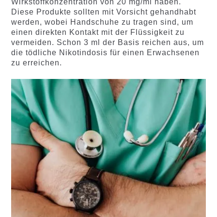
Wirkstoffkonzentration von 20 mg/ml haben.
Diese Produkte sollten mit Vorsicht gehandhabt
werden, wobei Handschuhe zu tragen sind, um
einen direkten Kontakt mit der Flüssigkeit zu
vermeiden. Schon 3 ml der Basis reichen aus, um
die tödliche Nikotindosis für einen Erwachsenen
zu erreichen.