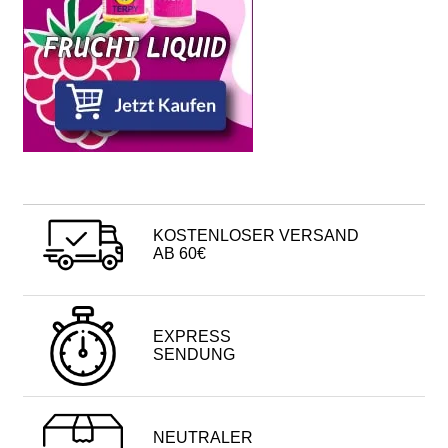
KOSTENLOSER VERSAND
AB 60€
EXPRESS
SENDUNG
NEUTRALER