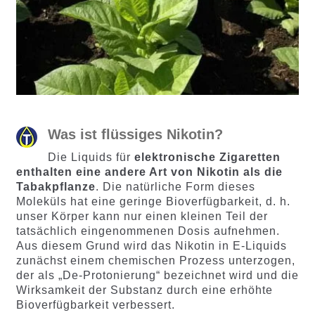
Was ist flüssiges Nikotin?
Die Liquids für
elektronische Zigaretten
enthalten eine andere Art von Nikotin als die
Tabakpflanze
. Die natürliche Form dieses
Moleküls hat eine geringe Bioverfügbarkeit, d. h.
unser Körper kann nur einen kleinen Teil der
tatsächlich eingenommenen Dosis aufnehmen.
Aus diesem Grund wird das Nikotin in E-Liquids
zunächst einem chemischen Prozess unterzogen,
der als „De-Protonierung“ bezeichnet wird und die
Wirksamkeit der Substanz durch eine erhöhte
Bioverfügbarkeit verbessert.