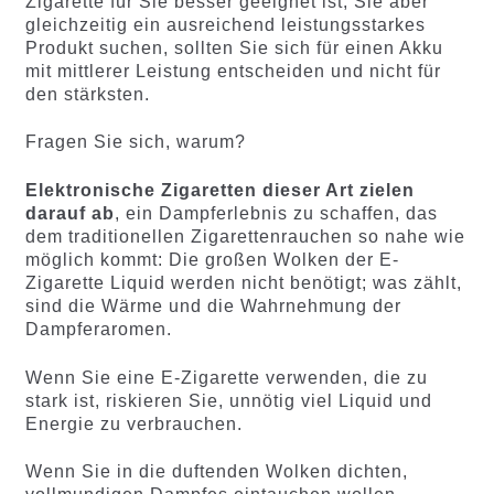
Zigarette für Sie besser geeignet ist, Sie aber
gleichzeitig ein ausreichend leistungsstarkes
Produkt suchen, sollten Sie sich für einen Akku
mit mittlerer Leistung entscheiden und nicht für
den stärksten.
Fragen Sie sich, warum?
Elektronische Zigaretten dieser Art zielen
darauf ab
, ein Dampferlebnis zu schaffen, das
dem traditionellen Zigarettenrauchen so nahe wie
möglich kommt: Die großen Wolken der E-
Zigarette Liquid werden nicht benötigt; was zählt,
sind die Wärme und die Wahrnehmung der
Dampferaromen.
Wenn Sie eine E-Zigarette verwenden, die zu
stark ist, riskieren Sie, unnötig viel Liquid und
Energie zu verbrauchen.
Wenn Sie in die duftenden Wolken dichten,