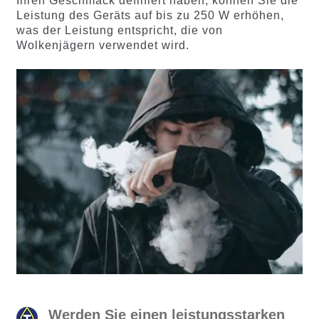
Ihren Geschmack definiert haben, können Sie die
Leistung des Geräts auf bis zu 250 W erhöhen,
was der Leistung entspricht, die von
Wolkenjägern verwendet wird.
Werden Sie einen leistungsstarken