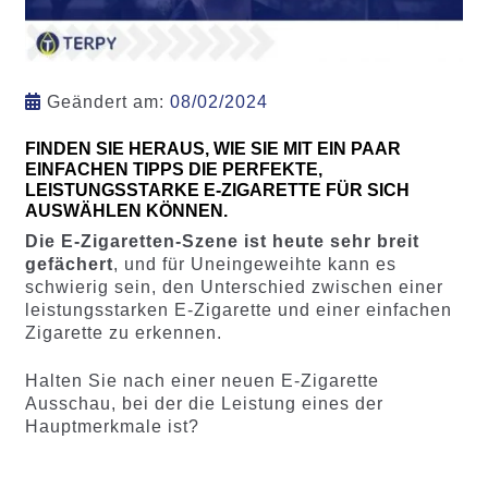
Geändert am:
08/02/2024
FINDEN SIE HERAUS, WIE SIE MIT EIN PAAR
EINFACHEN TIPPS DIE PERFEKTE,
LEISTUNGSSTARKE E-ZIGARETTE FÜR SICH
AUSWÄHLEN KÖNNEN.
Die E-Zigaretten-Szene ist heute sehr breit
gefächert
, und für Uneingeweihte kann es
schwierig sein, den Unterschied zwischen einer
leistungsstarken E-Zigarette und einer einfachen
Zigarette zu erkennen.
Halten Sie nach einer neuen E-Zigarette
Ausschau, bei der die Leistung eines der
Hauptmerkmale ist?