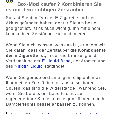
Box-Mod kaufen? Kombinieren Sie
es mit dem richtigen Zerstäuber.
Sobald Sie den Typ der E-Zigarette und des
Akkus gefunden haben, der für Sie am besten
geeignet ist, ist es auch wichtig, ihn mit einem
kompatiblen Zerstäuber zu kombinieren.
Wenn Sie nicht wissen, was das ist, erinnern wir
Sie daran, dass der Zerstäuber die
Komponente
der E-Zigarette ist
, in der die Erhitzung und
Verdampfung der
E Liquid Base
, der Aromen und
des
Nikotin Liquid
stattfindet.
Wenn Sie gerade erst anfangen, empfehlen wir
Ihnen einen Zerstäuber mit austauschbaren
Spulen (das sind die Widerstände), während Sie,
wenn Sie bereits ein Experte sind, auf
regenerierbare Spulen umsteigen können, um Ihr
Dampferlebnis besser anpassen zu können.