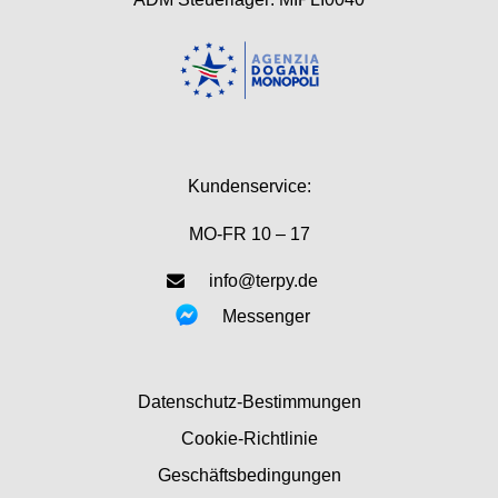
Kundenservice:
MO-FR 10 – 17
info@terpy.de
Messenger
Datenschutz-Bestimmungen
Cookie-Richtlinie
Geschäftsbedingungen