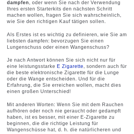
dampfen
, oder wenn Sie nach der Verwendung
Ihres ersten Starterkits den nächsten Schritt
machen wollen, fragen Sie sich wahrscheinlich,
wie Sie den richtigen Kauf tätigen sollen.
Als Erstes ist es wichtig zu definieren, wie Sie am
liebsten dampfen: bevorzugen Sie einen
Lungenschuss oder einen Wangenschuss?
Je nach Antwort können Sie sich nicht nur für
eine leistungsstarke
E Zigarette
, sondern auch für
die beste elektronische Zigarette für die Lunge
oder die Wange entscheiden. Und für die
Erfahrung, die Sie erreichen wollen, macht dies
einen großen Unterschied!
Mit anderen Worten: Wenn Sie mit dem Rauchen
aufhören oder noch nie geraucht oder gedampft
haben, ist es besser, mit einer E-Zigarette zu
beginnen, die die richtige Leistung für
Wangenschüsse hat, d. h. die natürlicheren und