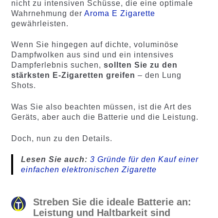
nicht zu intensiven Schüsse, die eine optimale
Wahrnehmung der
Aroma E Zigarette
gewährleisten.
Wenn Sie hingegen auf dichte, voluminöse
Dampfwolken aus sind und ein intensives
Dampferlebnis suchen,
sollten Sie zu den
stärksten E-Zigaretten greifen
– den Lung
Shots.
Was Sie also beachten müssen, ist die Art des
Geräts, aber auch die Batterie und die Leistung.
Doch, nun zu den Details.
Lesen Sie auch:
3 Gründe für den Kauf einer
einfachen elektronischen Zigarette
Streben Sie die ideale Batterie an:
Leistung und Haltbarkeit sind