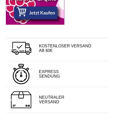
KOSTENLOSER VERSAND
AB 60€
EXPRESS
SENDUNG
NEUTRALER
VERSAND