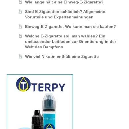
Wie lange hält eine Einweg-E-Zigarette?
Sind E-Zigaretten schädlich? Allgemeine
Vorurteile und Expertenmeinungen
Einweg-E-Zigarette: Wo kann man sie kaufen?
Welche E-Zigarette soll man wählen? Ein
umfassender Leitfaden zur Orientierung in der
Welt des Dampfens
Wie viel Nikotin enthält eine Zigarette