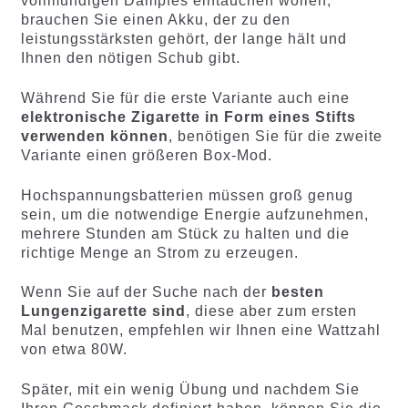
vollmundigen Dampfes eintauchen wollen,
brauchen Sie einen Akku, der zu den
leistungsstärksten gehört, der lange hält und
Ihnen den nötigen Schub gibt.
Während Sie für die erste Variante auch eine
elektronische Zigarette in Form eines Stifts
verwenden können
, benötigen Sie für die zweite
Variante einen größeren Box-Mod.
Hochspannungsbatterien müssen groß genug
sein, um die notwendige Energie aufzunehmen,
mehrere Stunden am Stück zu halten und die
richtige Menge an Strom zu erzeugen.
Wenn Sie auf der Suche nach der
besten
Lungenzigarette sind
, diese aber zum ersten
Mal benutzen, empfehlen wir Ihnen eine Wattzahl
von etwa 80W.
Später, mit ein wenig Übung und nachdem Sie