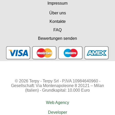
Impressum
Über uns
Kontakte
FAQ
Bewertungen senden
© 2026 Terpy - Terpy Srl - P.IVA 10984640960 -
Gesellschaft: Via Montenapoleone 8 20121 – Milan
(Italien) - Grundkapital: 10.000 Euro
Web Agency
Developer