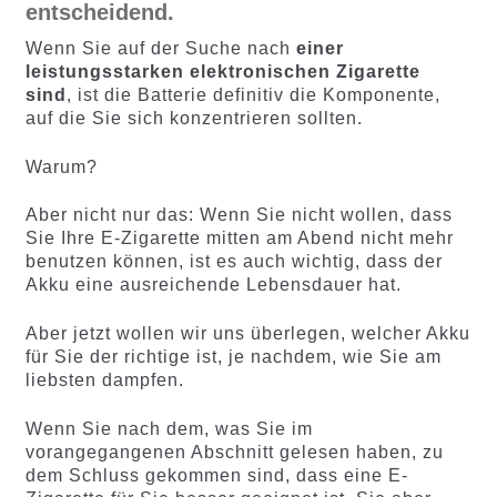
entscheidend.
Wenn Sie auf der Suche nach
einer
leistungsstarken elektronischen Zigarette
sind
, ist die Batterie definitiv die Komponente,
auf die Sie sich konzentrieren sollten.
Warum?
Aber nicht nur das: Wenn Sie nicht wollen, dass
Sie Ihre E-Zigarette mitten am Abend nicht mehr
benutzen können, ist es auch wichtig, dass der
Akku eine ausreichende Lebensdauer hat.
Aber jetzt wollen wir uns überlegen, welcher Akku
für Sie der richtige ist, je nachdem, wie Sie am
liebsten dampfen.
Wenn Sie nach dem, was Sie im
vorangegangenen Abschnitt gelesen haben, zu
dem Schluss gekommen sind, dass eine E-