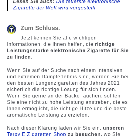
Lesen Sie auch:
Die teuerste elektronische
Zigarette der Welt wird vorgestellt
Zum Schluss.
Jetzt kennen Sie alle wichtigen
Informationen, die Ihnen helfen, die
richtige
Leistungsstarke elektronische Zigarette für Sie
zu finden
.
Wenn Sie auf der Suche nach einem intensiven
und extremen Dampferlebnis sind, werden Sie bei
den besten Lungenzigaretten des Jahres 2021
sicherlich die richtige Lösung für sich finden.
Wenn Sie gerne an der Backe rauchen, sollten
Sie eine nicht zu hohe Leistung anstreben, die es
Ihnen ermöglicht, die richtige Hitze und die beste
aromatische Leistung zu erzielen.
Nach dieser Klärung laden wir Sie ein,
unseren
Terpy
E Zigaretten Shop
zu besuchen
, wo Sie