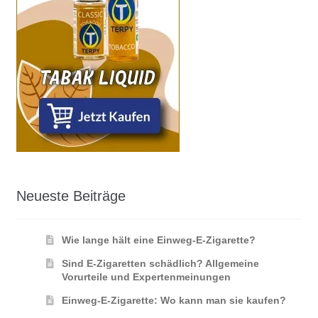
Neueste Beiträge
Wie lange hält eine Einweg-E-Zigarette?
Sind E-Zigaretten schädlich? Allgemeine
Vorurteile und Expertenmeinungen
Einweg-E-Zigarette: Wo kann man sie kaufen?