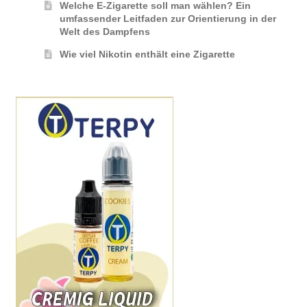
Welche E-Zigarette soll man wählen? Ein
umfassender Leitfaden zur Orientierung in der
Welt des Dampfens
Wie viel Nikotin enthält eine Zigarette