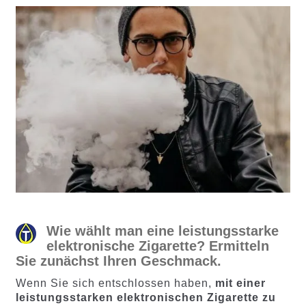
Wie wählt man eine leistungsstarke
elektronische Zigarette? Ermitteln
Sie zunächst Ihren Geschmack.
Wenn Sie sich entschlossen haben,
mit einer
leistungsstarken elektronischen Zigarette zu