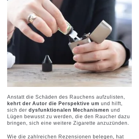
Anstatt die Schäden des Rauchens aufzulisten,
kehrt der Autor die Perspektive um
und hilft,
sich der
dysfunktionalen Mechanismen
und
Lügen bewusst zu werden, die den Raucher dazu
bringen, sich eine weitere Zigarette anzuzünden.
Wie die zahlreichen Rezensionen belegen, hat