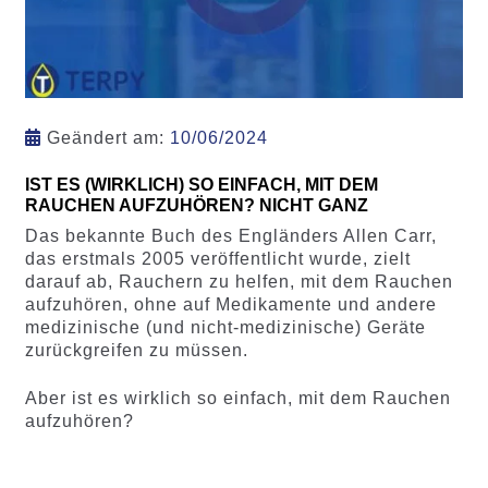
Geändert am:
10/06/2024
IST ES (WIRKLICH) SO EINFACH, MIT DEM
RAUCHEN AUFZUHÖREN? NICHT GANZ
Das bekannte Buch des Engländers Allen Carr,
das erstmals 2005 veröffentlicht wurde, zielt
darauf ab, Rauchern zu helfen, mit dem Rauchen
aufzuhören, ohne auf Medikamente und andere
medizinische (und nicht-medizinische) Geräte
zurückgreifen zu müssen.
Aber ist es wirklich so einfach, mit dem Rauchen
aufzuhören?