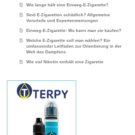
Wie lange hält eine Einweg-E-Zigarette?
Sind E-Zigaretten schädlich? Allgemeine
Vorurteile und Expertenmeinungen
Einweg-E-Zigarette: Wo kann man sie kaufen?
Welche E-Zigarette soll man wählen? Ein
umfassender Leitfaden zur Orientierung in der
Welt des Dampfens
Wie viel Nikotin enthält eine Zigarette