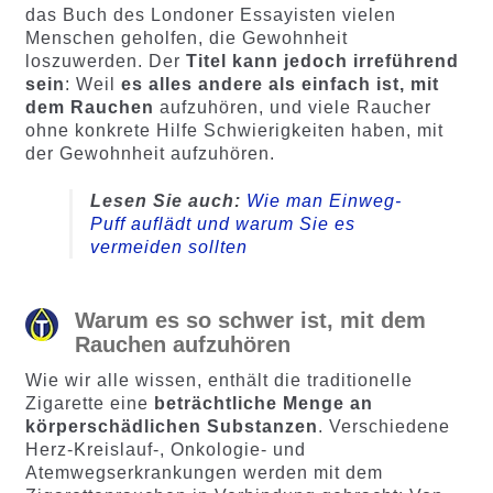
das Buch des Londoner Essayisten vielen
Menschen geholfen, die Gewohnheit
loszuwerden. Der
Titel kann jedoch irreführend
sein
: Weil
es alles andere als einfach ist, mit
dem Rauchen
aufzuhören, und viele Raucher
ohne konkrete Hilfe Schwierigkeiten haben, mit
der Gewohnheit aufzuhören.
Lesen Sie auch:
Wie man Einweg-
Puff auflädt und warum Sie es
vermeiden sollten
Warum es so schwer ist, mit dem
Rauchen aufzuhören
Wie wir alle wissen, enthält die traditionelle
Zigarette eine
beträchtliche Menge an
körperschädlichen Substanzen
. Verschiedene
Herz-Kreislauf-, Onkologie- und
Atemwegserkrankungen werden mit dem