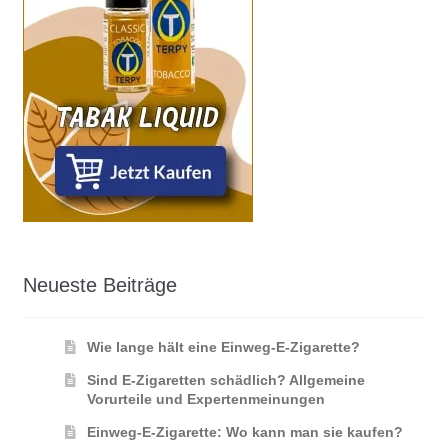
Neueste Beiträge
Wie lange hält eine Einweg-E-Zigarette?
Sind E-Zigaretten schädlich? Allgemeine
Vorurteile und Expertenmeinungen
Einweg-E-Zigarette: Wo kann man sie kaufen?