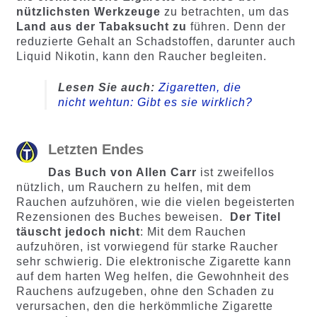
nützlichsten Werkzeuge
zu betrachten, um das
Land aus der Tabaksucht zu
führen. Denn der
reduzierte Gehalt an Schadstoffen, darunter auch
Liquid Nikotin, kann den Raucher begleiten.
Lesen Sie auch:
Zigaretten, die
nicht wehtun: Gibt es sie wirklich?
Letzten Endes
Das Buch von Allen Carr
ist zweifellos
nützlich, um Rauchern zu helfen, mit dem
Rauchen aufzuhören, wie die vielen begeisterten
Rezensionen des Buches beweisen.
Der Titel
täuscht jedoch nicht
: Mit dem Rauchen
aufzuhören, ist vorwiegend für starke Raucher
sehr schwierig. Die elektronische Zigarette kann
auf dem harten Weg helfen, die Gewohnheit des
Rauchens aufzugeben, ohne den Schaden zu
verursachen, den die herkömmliche Zigarette