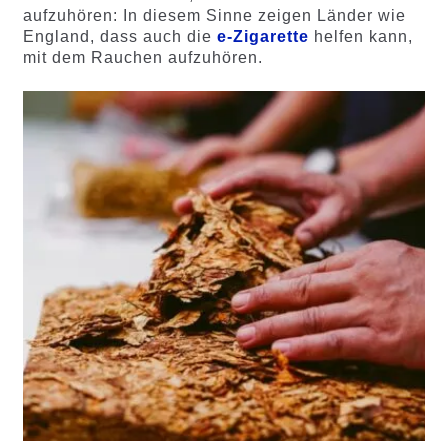
aufzuhören: In diesem Sinne zeigen Länder wie
England, dass auch die
e-Zigarette
helfen kann,
mit dem Rauchen aufzuhören.