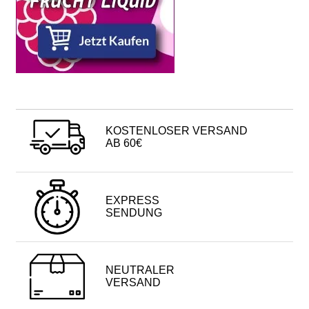
KOSTENLOSER VERSAND
AB 60€
EXPRESS
SENDUNG
NEUTRALER
VERSAND