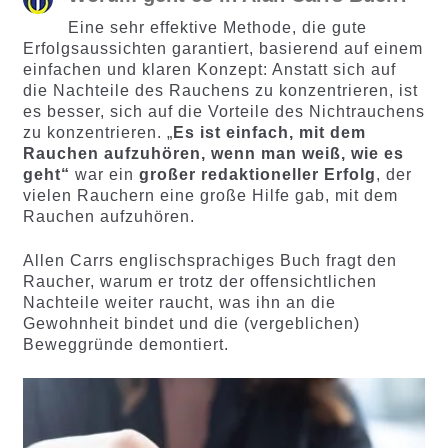
Eine sehr effektive Methode, die gute
Erfolgsaussichten garantiert, basierend auf einem
einfachen und klaren Konzept: Anstatt sich auf
die Nachteile des Rauchens zu konzentrieren, ist
es besser, sich auf die Vorteile des Nichtrauchens
zu konzentrieren. „
Es ist einfach, mit dem
Rauchen aufzuhören, wenn man weiß, wie es
geht“
war ein
großer redaktioneller Erfolg
, der
vielen Rauchern eine große Hilfe gab, mit dem
Rauchen aufzuhören.
Allen Carrs englischsprachiges Buch fragt den
Raucher, warum er trotz der offensichtlichen
Nachteile weiter raucht, was ihn an die
Gewohnheit bindet und die (vergeblichen)
Beweggründe demontiert.