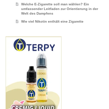
Welche E-Zigarette soll man wählen? Ein
umfassender Leitfaden zur Orientierung in der
Welt des Dampfens
Wie viel Nikotin enthält eine Zigarette