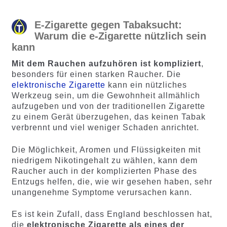
E-Zigarette gegen Tabaksucht:
Warum die e-Zigarette nützlich sein
kann
Mit dem Rauchen aufzuhören ist kompliziert
,
besonders für einen starken Raucher. Die
elektronische Zigarette
kann ein nützliches
Werkzeug sein, um die Gewohnheit allmählich
aufzugeben und von der traditionellen Zigarette
zu einem Gerät überzugehen, das keinen Tabak
verbrennt und viel weniger Schaden anrichtet.
Die Möglichkeit, Aromen und Flüssigkeiten mit
niedrigem Nikotingehalt zu wählen, kann dem
Raucher auch in der komplizierten Phase des
Entzugs helfen, die, wie wir gesehen haben, sehr
unangenehme Symptome verursachen kann.
Es ist kein Zufall, dass England beschlossen hat,
die
elektronische Zigarette als eines der