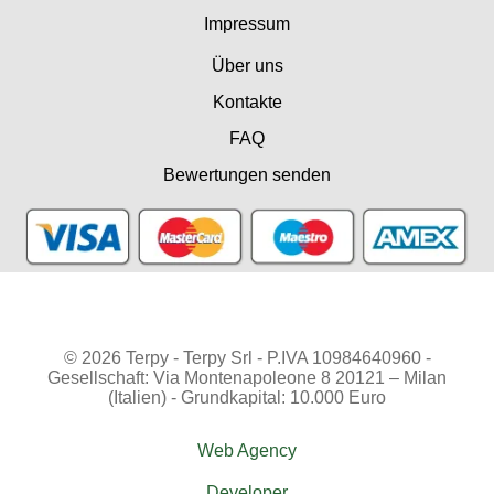
Impressum
Über uns
Kontakte
FAQ
Bewertungen senden
© 2026 Terpy - Terpy Srl - P.IVA 10984640960 -
Gesellschaft: Via Montenapoleone 8 20121 – Milan
(Italien) - Grundkapital: 10.000 Euro
Web Agency
Developer