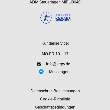
ADM Steuerlager: MIPLI0040
Kundenservice:
MO-FR 10 – 17
info@terpy.de
Messenger
Datenschutz-Bestimmungen
Cookie-Richtlinie
Geschäftsbedingungen