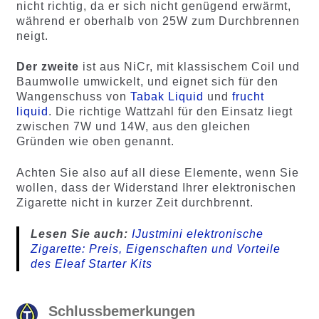
nicht richtig, da er sich nicht genügend erwärmt,
während er oberhalb von 25W zum Durchbrennen
neigt.
Der zweite
ist aus NiCr, mit klassischem Coil und
Baumwolle umwickelt, und eignet sich für den
Wangenschuss von
Tabak Liquid
und
frucht
liquid
. Die richtige Wattzahl für den Einsatz liegt
zwischen 7W und 14W, aus den gleichen
Gründen wie oben genannt.
Achten Sie also auf all diese Elemente, wenn Sie
wollen, dass der Widerstand Ihrer elektronischen
Zigarette nicht in kurzer Zeit durchbrennt.
Lesen Sie auch:
IJustmini elektronische
Zigarette: Preis, Eigenschaften und Vorteile
des Eleaf Starter Kits
Schlussbemerkungen