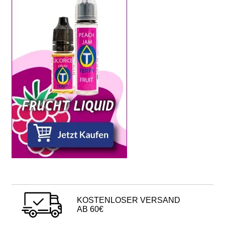
KOSTENLOSER VERSAND
AB 60€