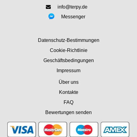
info@terpy.de
Messenger
Datenschutz-Bestimmungen
Cookie-Richtlinie
Geschäftsbedingungen
Impressum
Über uns
Kontakte
FAQ
Bewertungen senden