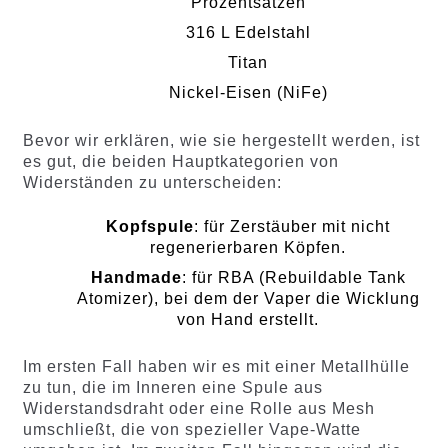
Prozentsätzen
316 L Edelstahl
Titan
Nickel-Eisen (NiFe)
Bevor wir erklären, wie sie hergestellt werden, ist
es gut, die beiden Hauptkategorien von
Widerständen zu unterscheiden:
Kopfspule
: für Zerstäuber mit nicht
regenerierbaren Köpfen.
Handmade
: für RBA (Rebuildable Tank
Atomizer), bei dem der Vaper die Wicklung
von Hand erstellt.
Im ersten Fall haben wir es mit einer Metallhülle
zu tun, die im Inneren eine Spule aus
Widerstandsdraht oder eine Rolle aus Mesh
umschließt, die von spezieller Vape-Watte