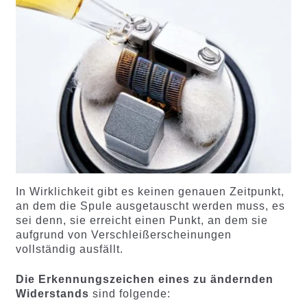
In Wirklichkeit gibt es keinen genauen Zeitpunkt,
an dem die Spule ausgetauscht werden muss, es
sei denn, sie erreicht einen Punkt, an dem sie
aufgrund von Verschleißerscheinungen
vollständig ausfällt.
Die Erkennungszeichen eines zu ändernden
Widerstands
sind folgende: