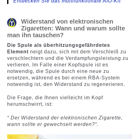
Entdecken Sie das multifunktionale AIO-Kit
Widerstand von elektronischen
Zigaretten: Wann und warum sollte
man ihn tauschen?
Die Spule als überhitzungsgefährdetes
Element
neigt dazu, sich mit dem Verschleiß zu
verschlechtern und die Verdampfungsleistung zu
verlieren. Im Falle einer Kopfspule ist es
notwendig, die Spule durch eine neue zu
ersetzen, während es bei einem RBA-System
notwendig ist, den Widerstand zu regenerieren.
Die Frage, die Ihnen vielleicht im Kopf
herumschwirrt, ist:
“ Der Widerstand der elektronischen Zigarette,
wann sollte er gewechselt werden?“.