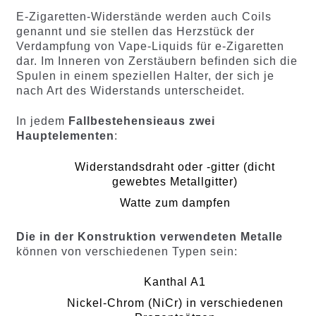
E-Zigaretten-Widerstände werden auch Coils
genannt und sie stellen das Herzstück der
Verdampfung von Vape-Liquids für e-Zigaretten
dar. Im Inneren von Zerstäubern befinden sich die
Spulen in einem speziellen Halter, der sich je
nach Art des Widerstands unterscheidet.
In jedem
Fallbestehensieaus zwei
Hauptelementen
:
Widerstandsdraht oder -gitter (dicht
gewebtes Metallgitter)
Watte zum dampfen
Die in der Konstruktion verwendeten Metalle
können von verschiedenen Typen sein:
Kanthal A1
Nickel-Chrom (NiCr) in verschiedenen