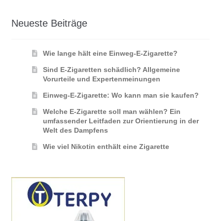
Neueste Beiträge
Wie lange hält eine Einweg-E-Zigarette?
Sind E-Zigaretten schädlich? Allgemeine
Vorurteile und Expertenmeinungen
Einweg-E-Zigarette: Wo kann man sie kaufen?
Welche E-Zigarette soll man wählen? Ein
umfassender Leitfaden zur Orientierung in der
Welt des Dampfens
Wie viel Nikotin enthält eine Zigarette