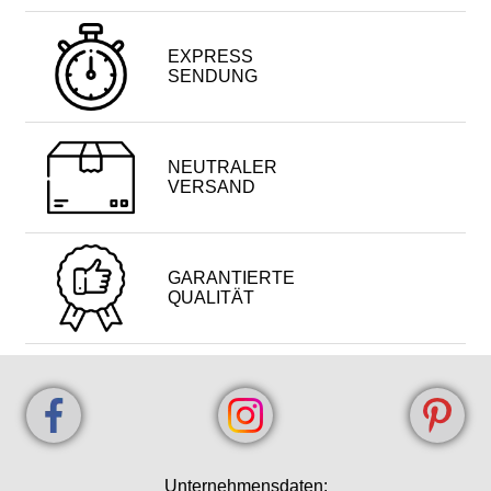
EXPRESS
SENDUNG
NEUTRALER
VERSAND
GARANTIERTE
QUALITÄT
Unternehmensdaten: