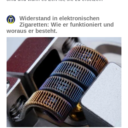
Widerstand in elektronischen
Zigaretten: Wie er funktioniert und
woraus er besteht.