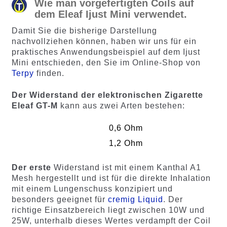
Wie man vorgefertigten Coils auf
dem Eleaf Ijust Mini verwendet.
Damit Sie die bisherige Darstellung
nachvollziehen können, haben wir uns für ein
praktisches Anwendungsbeispiel auf dem Ijust
Mini entschieden, den Sie im Online-Shop von
Terpy
finden.
Der Widerstand der elektronischen Zigarette
Eleaf GT-M
kann aus zwei Arten bestehen:
0,6 Ohm
1,2 Ohm
Der erste
Widerstand ist mit einem Kanthal A1
Mesh hergestellt und ist für die direkte Inhalation
mit einem Lungenschuss konzipiert und
besonders geeignet für
cremig Liquid
. Der
richtige Einsatzbereich liegt zwischen 10W und
25W, unterhalb dieses Wertes verdampft der Coil