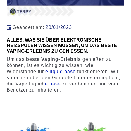
Geändert am:
20/01/2023
ALLES, WAS SIE ÜBER ELEKTRONISCHE
HEIZSPULEN WISSEN MÜSSEN, UM DAS BESTE
VAPING-ERLEBNIS ZU GENIESSEN.
Um das
beste Vaping-Erlebnis
genießen zu
können, ist es wichtig zu wissen, wie
Widerstände für
e liquid base
funktionieren. Wir
sprechen über den Geräteteil, der es ermöglicht,
die Vape Liquid
e base
zu verdampfen und vom
Benutzer zu inhalieren.