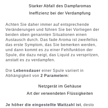
Starker Abfall des Dampfaromas
Ineffizienz bei der Verdampfung
Achten Sie daher immer auf entsprechende
Veränderungen und führen Sie bei Vorliegen der
beiden oben genannten Situationen einen
Austausch durch. Das fade Aroma ist zweifellos
das erste Symptom, das Sie bemerken werden,
und dann kommt es zu einer Fehlfunktion der
Spule, die dazu neigt, das Liquid zu verspritzen,
anstatt es zu verdampfen.
Die
Lebensdauer
einer Spule variiert in
Abhängigkeit von
2 Parametern
:
Netzgerät im Gehäuse
Art der verwendeten Flüssigkeiten
Je höher die eingestellte Wattzahl ist
, desto