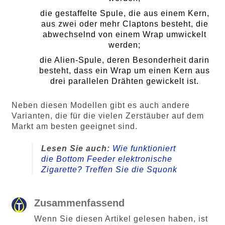
die gestaffelte Spule, die aus einem Kern,
aus zwei oder mehr Claptons besteht, die
abwechselnd von einem Wrap umwickelt
werden;
die Alien-Spule, deren Besonderheit darin
besteht, dass ein Wrap um einen Kern aus
drei parallelen Drähten gewickelt ist.
Neben diesen Modellen gibt es auch andere
Varianten, die für die vielen Zerstäuber auf dem
Markt am besten geeignet sind.
Lesen Sie auch:
Wie funktioniert
die Bottom Feeder elektronische
Zigarette? Treffen Sie die Squonk
Zusammenfassend
Wenn Sie diesen Artikel gelesen haben, ist