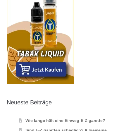
Neueste Beiträge
Wie lange hält eine Einweg-E-Zigarette?
Sind E-Zigaretten schädlich? Allgemeine