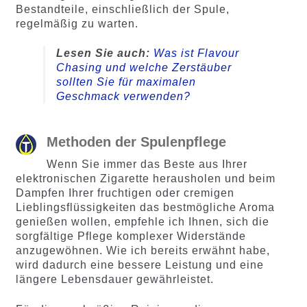
Bestandteile, einschließlich der Spule,
regelmäßig zu warten.
Lesen Sie auch:
Was ist Flavour
Chasing und welche Zerstäuber
sollten Sie für maximalen
Geschmack verwenden?
Methoden der Spulenpflege
Wenn Sie immer das Beste aus Ihrer
elektronischen Zigarette herausholen und beim
Dampfen Ihrer fruchtigen oder cremigen
Lieblingsflüssigkeiten das bestmögliche Aroma
genießen wollen, empfehle ich Ihnen, sich die
sorgfältige Pflege komplexer Widerstände
anzugewöhnen. Wie ich bereits erwähnt habe,
wird dadurch eine bessere Leistung und eine
längere Lebensdauer gewährleistet.