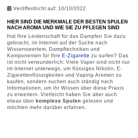
Veröffentlicht auf:
10/10/2022
HIER SIND DIE MERKMALE DER BESTEN SPULEN
NACH AROMA UND WIE SIE ZU PFLEGEN SIND
Hat Ihre Leidenschaft für das Dampfen Sie dazu
gebracht, im Internet auf der Suche nach
Wissenswertem, Dampftechniken und
Komponenten für Ihre
E-Zigarette
zu surfen? Das
ist nicht verwunderlich: Viele Vaper sind nicht nur
im Internet unterwegs, um flüssiges Nikotin, E-
Zigarettenflüssigkeiten und Vaping-Aromen zu
kaufen, sondern suchen auch ständig nach
Informationen, um ihr Wissen über diese Praxis
zu erweitern. Vielleicht haben Sie aber auch
etwas über
komplexe Spulen
gelesen und
möchten mehr darüber erfahren.