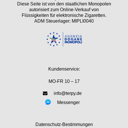
Diese Seite ist von den staatlichen Monopolen
autorisiert zum Online-Verkauf von
Flüssigkeiten für elektronische Zigaretten.
ADM Steuerlager: MIPLI0040
Kundenservice:
MO-FR 10 – 17
info@terpy.de
Messenger
Datenschutz-Bestimmungen