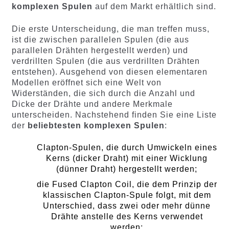
komplexen Spulen
auf dem Markt erhältlich sind.
Die erste Unterscheidung, die man treffen muss,
ist die zwischen parallelen Spulen (die aus
parallelen Drähten hergestellt werden) und
verdrillten Spulen (die aus verdrillten Drähten
entstehen). Ausgehend von diesen elementaren
Modellen eröffnet sich eine Welt von
Widerständen, die sich durch die Anzahl und
Dicke der Drähte und andere Merkmale
unterscheiden. Nachstehend finden Sie eine Liste
der
beliebtesten komplexen Spulen
:
Clapton-Spulen, die durch Umwickeln eines
Kerns (dicker Draht) mit einer Wicklung
(dünner Draht) hergestellt werden;
die Fused Clapton Coil, die dem Prinzip der
klassischen Clapton-Spule folgt, mit dem
Unterschied, dass zwei oder mehr dünne
Drähte anstelle des Kerns verwendet
werden;