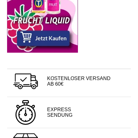
KOSTENLOSER VERSAND
AB 60€
EXPRESS
SENDUNG