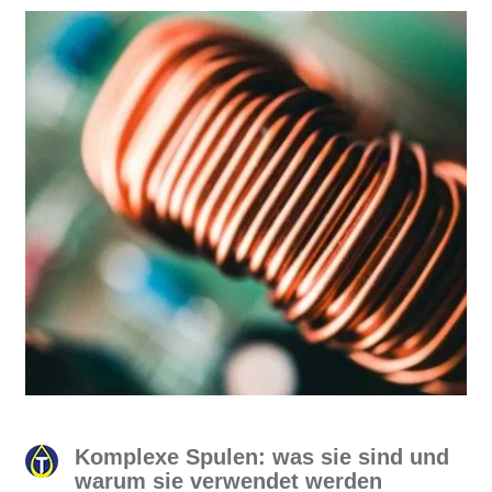
Komplexe Spulen: was sie sind und
warum sie verwendet werden