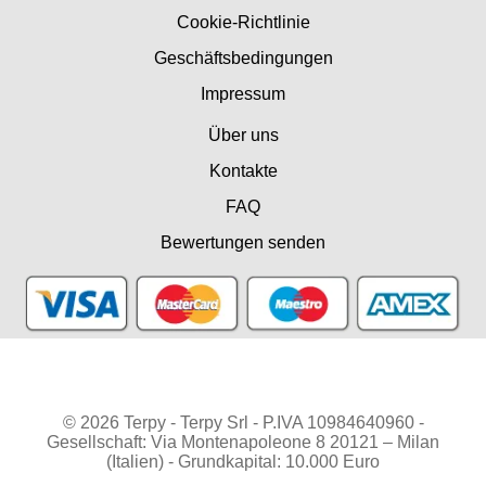
Cookie-Richtlinie
Geschäftsbedingungen
Impressum
Über uns
Kontakte
FAQ
Bewertungen senden
© 2026 Terpy - Terpy Srl - P.IVA 10984640960 -
Gesellschaft: Via Montenapoleone 8 20121 – Milan
(Italien) - Grundkapital: 10.000 Euro