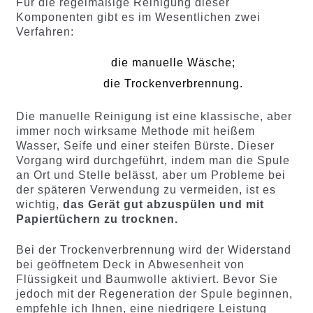
Für die regelmäßige Reinigung dieser
Komponenten gibt es im Wesentlichen zwei
Verfahren:
die manuelle Wäsche;
die Trockenverbrennung.
Die manuelle Reinigung ist eine klassische, aber
immer noch wirksame Methode mit heißem
Wasser, Seife und einer steifen Bürste. Dieser
Vorgang wird durchgeführt, indem man die Spule
an Ort und Stelle belässt, aber um Probleme bei
der späteren Verwendung zu vermeiden, ist es
wichtig,
das Gerät gut abzuspülen und mit
Papiertüchern zu trocknen.
Bei der Trockenverbrennung wird der Widerstand
bei geöffnetem Deck in Abwesenheit von
Flüssigkeit und Baumwolle aktiviert. Bevor Sie
jedoch mit der Regeneration der Spule beginnen,
empfehle ich Ihnen, eine niedrigere Leistung