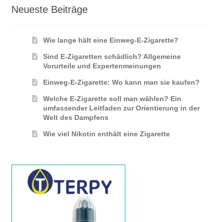
Neueste Beiträge
Wie lange hält eine Einweg-E-Zigarette?
Sind E-Zigaretten schädlich? Allgemeine
Vorurteile und Expertenmeinungen
Einweg-E-Zigarette: Wo kann man sie kaufen?
Welche E-Zigarette soll man wählen? Ein
umfassender Leitfaden zur Orientierung in der
Welt des Dampfens
Wie viel Nikotin enthält eine Zigarette