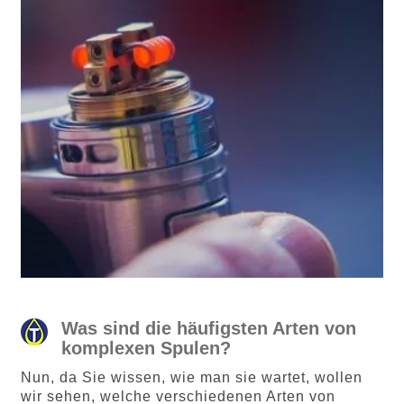
Was sind die häufigsten Arten von
komplexen Spulen?
Nun, da Sie wissen, wie man sie wartet, wollen
wir sehen, welche verschiedenen Arten von