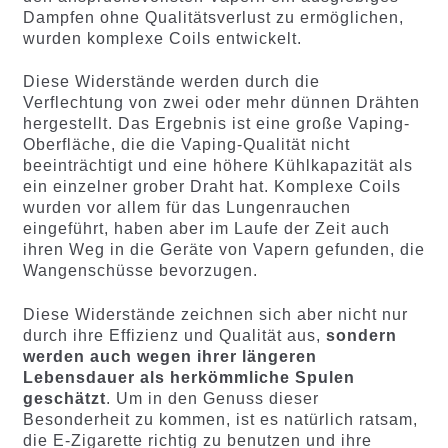
Dampfen ohne Qualitätsverlust zu ermöglichen,
wurden komplexe Coils entwickelt.
Diese Widerstände werden durch die
Verflechtung von zwei oder mehr dünnen Drähten
hergestellt. Das Ergebnis ist eine große Vaping-
Oberfläche, die die Vaping-Qualität nicht
beeinträchtigt und eine höhere Kühlkapazität als
ein einzelner grober Draht hat. Komplexe Coils
wurden vor allem für das Lungenrauchen
eingeführt, haben aber im Laufe der Zeit auch
ihren Weg in die Geräte von Vapern gefunden, die
Wangenschüsse bevorzugen.
Diese Widerstände zeichnen sich aber nicht nur
durch ihre Effizienz und Qualität aus,
sondern
werden auch wegen ihrer längeren
Lebensdauer als herkömmliche Spulen
geschätzt
. Um in den Genuss dieser
Besonderheit zu kommen, ist es natürlich ratsam,
die E-Zigarette richtig zu benutzen und ihre