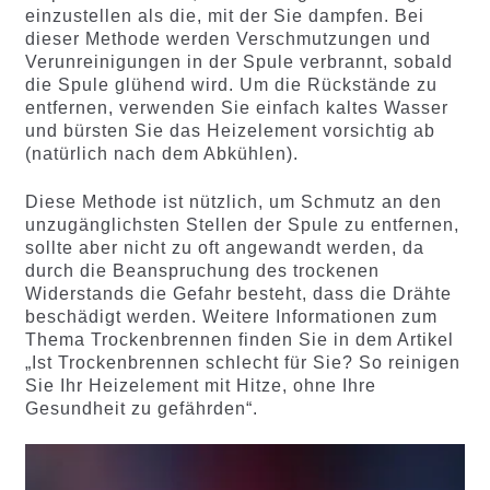
einzustellen als die, mit der Sie dampfen. Bei
dieser Methode werden Verschmutzungen und
Verunreinigungen in der Spule verbrannt, sobald
die Spule glühend wird. Um die Rückstände zu
entfernen, verwenden Sie einfach kaltes Wasser
und bürsten Sie das Heizelement vorsichtig ab
(natürlich nach dem Abkühlen).
Diese Methode ist nützlich, um Schmutz an den
unzugänglichsten Stellen der Spule zu entfernen,
sollte aber nicht zu oft angewandt werden, da
durch die Beanspruchung des trockenen
Widerstands die Gefahr besteht, dass die Drähte
beschädigt werden. Weitere Informationen zum
Thema Trockenbrennen finden Sie in dem Artikel
„Ist Trockenbrennen schlecht für Sie? So reinigen
Sie Ihr Heizelement mit Hitze, ohne Ihre
Gesundheit zu gefährden“.