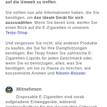
auf die Umwelt zu treffen
.
Sie sollten nun alle Informationen haben, die Sie
benötigen, um
das ideale Gerät für sich
auszuwählen
. Wenn Sie bereit sind, werfen Sie
einen Blick auf die E-Zigaretten in unserem
Terpy-Shop
.
Und vergessen Sie nicht, alle anderen Produkte
zu kaufen, die Sie für Ihre Dampfsitzungen
benötigen: Bei Terpy finden Sie zahlreiche E-
Zigaretten-Liquids für jeden Geschmack oder,
wenn Sie es bevorzugen, alles, was Sie
benötigen, um sie zu Hause zu mischen, wie
konzentrierte Aromen und
Nikotin-Booster
.
Mitnehmen
Disposable E-Zigaretten sind vorab
aufgeladene Einweggeräte, während
wiederaufladbare für den dauerhaften Gebrauch