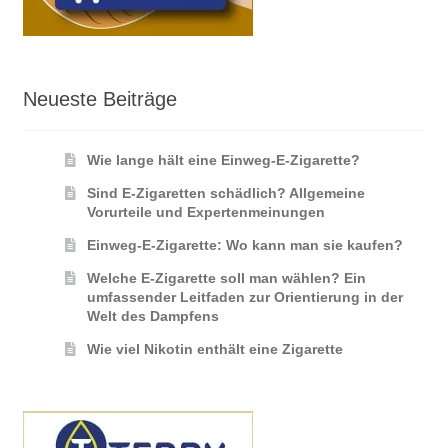
Neueste Beiträge
Wie lange hält eine Einweg-E-Zigarette?
Sind E-Zigaretten schädlich? Allgemeine
Vorurteile und Expertenmeinungen
Einweg-E-Zigarette: Wo kann man sie kaufen?
Welche E-Zigarette soll man wählen? Ein
umfassender Leitfaden zur Orientierung in der
Welt des Dampfens
Wie viel Nikotin enthält eine Zigarette