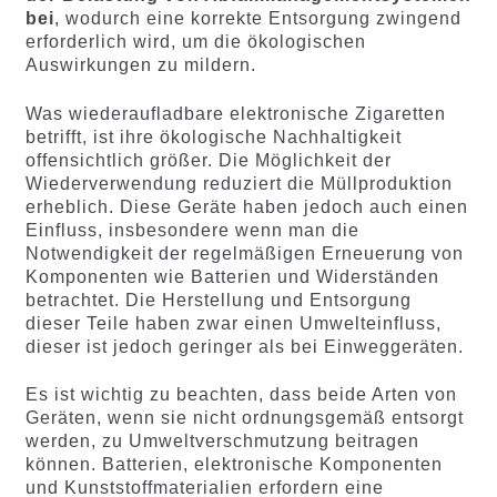
bei
, wodurch eine korrekte Entsorgung zwingend
erforderlich wird, um die ökologischen
Auswirkungen zu mildern.
Was wiederaufladbare elektronische Zigaretten
betrifft, ist ihre ökologische Nachhaltigkeit
offensichtlich größer. Die Möglichkeit der
Wiederverwendung reduziert die Müllproduktion
erheblich. Diese Geräte haben jedoch auch einen
Einfluss, insbesondere wenn man die
Notwendigkeit der regelmäßigen Erneuerung von
Komponenten wie Batterien und Widerständen
betrachtet. Die Herstellung und Entsorgung
dieser Teile haben zwar einen Umwelteinfluss,
dieser ist jedoch geringer als bei Einweggeräten.
Es ist wichtig zu beachten, dass beide Arten von
Geräten, wenn sie nicht ordnungsgemäß entsorgt
werden, zu Umweltverschmutzung beitragen
können. Batterien, elektronische Komponenten
und Kunststoffmaterialien erfordern eine