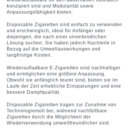
konzipiert sind und Modularität sowie
Anpassungsfähigkeit bieten.
Disposable Zigaretten sind einfach zu verwenden
und erschwinglich, ideal für Anfänger oder
diejenigen, die nach einer unverbindlichen
Lösung suchen. Sie haben jedoch Nachteile in
Bezug auf die Umweltauswirkungen und
langfristige Kosten.
Wiederaufladbare E-Zigaretten sind nachhaltiger
und ermöglichen eine größere Anpassung.
Obwohl sie anfänglich teurer sind, bieten sie im
Laufe der Zeit erhebliche Einsparungen und eine
bessere Dampfqualität.
Disposable Zigaretten tragen zur Zunahme von
Technologiemüll bei, während nachfüllbare
Zigaretten durch die Möglichkeit der
Wiederverwendung umweltfreundlicher sind.