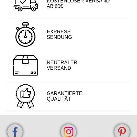
KOSTENLOSER VERSAND
AB 60€
EXPRESS
SENDUNG
NEUTRALER
VERSAND
GARANTIERTE
QUALITÄT