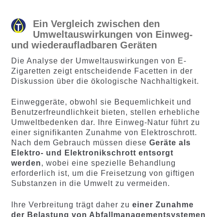
Ein Vergleich zwischen den
Umweltauswirkungen von Einweg-
und wiederaufladbaren Geräten
Die Analyse der Umweltauswirkungen von E-
Zigaretten zeigt entscheidende Facetten in der
Diskussion über die ökologische Nachhaltigkeit.
Einweggeräte, obwohl sie Bequemlichkeit und
Benutzerfreundlichkeit bieten, stellen erhebliche
Umweltbedenken dar. Ihre Einweg-Natur führt zu
einer signifikanten Zunahme von Elektroschrott.
Nach dem Gebrauch müssen diese
Geräte als
Elektro- und Elektronikschrott entsorgt
werden
, wobei eine spezielle Behandlung
erforderlich ist, um die Freisetzung von giftigen
Substanzen in die Umwelt zu vermeiden.
Ihre Verbreitung trägt daher zu
einer Zunahme
der Belastung von Abfallmanagementsystemen