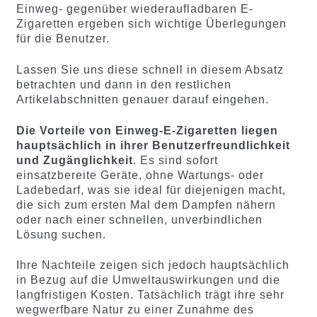
Einweg- gegenüber wiederaufladbaren E-
Zigaretten ergeben sich wichtige Überlegungen
für die Benutzer.
Lassen Sie uns diese schnell in diesem Absatz
betrachten und dann in den restlichen
Artikelabschnitten genauer darauf eingehen.
Die Vorteile von Einweg-E-Zigaretten liegen
hauptsächlich in ihrer Benutzerfreundlichkeit
und Zugänglichkeit
. Es sind sofort
einsatzbereite Geräte, ohne Wartungs- oder
Ladebedarf, was sie ideal für diejenigen macht,
die sich zum ersten Mal dem Dampfen nähern
oder nach einer schnellen, unverbindlichen
Lösung suchen.
Ihre Nachteile zeigen sich jedoch hauptsächlich
in Bezug auf die Umweltauswirkungen und die
langfristigen Kosten. Tatsächlich trägt ihre sehr
wegwerfbare Natur zu einer Zunahme des