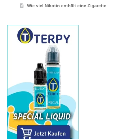
Wie viel Nikotin enthält eine Zigarette