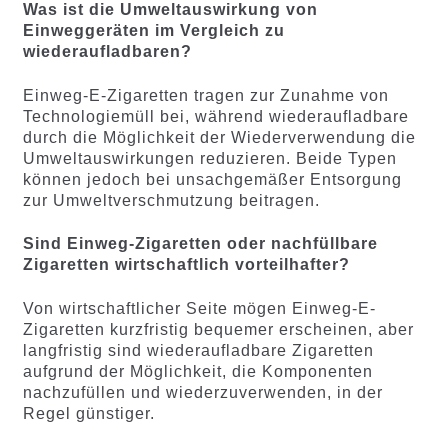
Was ist die Umweltauswirkung von
Einweggeräten im Vergleich zu
wiederaufladbaren?
Einweg-E-Zigaretten tragen zur Zunahme von
Technologiemüll bei, während wiederaufladbare
durch die Möglichkeit der Wiederverwendung die
Umweltauswirkungen reduzieren. Beide Typen
können jedoch bei unsachgemäßer Entsorgung
zur Umweltverschmutzung beitragen.
Sind Einweg-Zigaretten oder nachfüllbare
Zigaretten wirtschaftlich vorteilhafter?
Von wirtschaftlicher Seite mögen Einweg-E-
Zigaretten kurzfristig bequemer erscheinen, aber
langfristig sind wiederaufladbare Zigaretten
aufgrund der Möglichkeit, die Komponenten
nachzufüllen und wiederzuverwenden, in der
Regel günstiger.