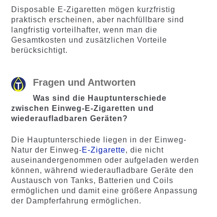
Disposable E-Zigaretten mögen kurzfristig
praktisch erscheinen, aber nachfüllbare sind
langfristig vorteilhafter, wenn man die
Gesamtkosten und zusätzlichen Vorteile
berücksichtigt.
Fragen und Antworten
Was sind die Hauptunterschiede
zwischen Einweg-E-Zigaretten und
wiederaufladbaren Geräten?
Die Hauptunterschiede liegen in der Einweg-
Natur der Einweg-
E-Zigarette
, die nicht
auseinandergenommen oder aufgeladen werden
können, während wiederaufladbare Geräte den
Austausch von Tanks, Batterien und Coils
ermöglichen und damit eine größere Anpassung
der Dampferfahrung ermöglichen.