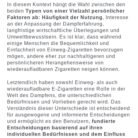
In diesem Kontext hängt die Wahl zwischen den
beiden
Typen von einer Vielzahl persönlicher
Faktoren ab: Häufigkeit der Nutzung
, Interesse
an der Anpassung der Dampferfahrung,
langfristige wirtschaftliche Überlegungen und
Umweltbewusstsein. Es ist klar, dass während
einige Menschen die Bequemlichkeit und
Einfachheit von Einweg-Zigaretten bevorzugen
mögen, andere eher zur nachhaltigeren und
persönlicheren Herangehensweise von
wiederaufladbaren Zigaretten neigen können.
Letztendlich haben sowohl Einweg- als auch
wiederaufladbare E-Zigaretten eine Rolle in der
Welt des Dampfens, die unterschiedlichen
Bedürfnissen und Vorlieben gerecht wird. Das
Verständnis dieser Unterschiede ist entscheidend
für ausgewogene und informierte Entscheidungen
und ermöglicht es den Benutzern,
fundierte
Entscheidungen basierend auf ihren
individuellen Bedürfnissen und dem Einfluss