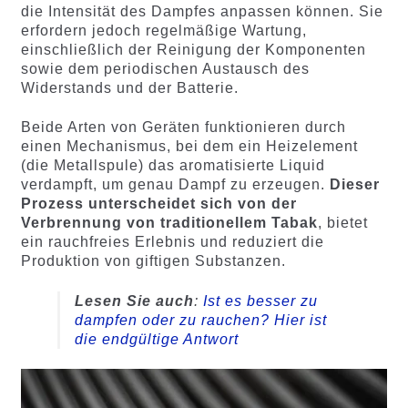
die Intensität des Dampfes anpassen können. Sie
erfordern jedoch regelmäßige Wartung,
einschließlich der Reinigung der Komponenten
sowie dem periodischen Austausch des
Widerstands und der Batterie.
Beide Arten von Geräten funktionieren durch
einen Mechanismus, bei dem ein Heizelement
(die Metallspule) das aromatisierte Liquid
verdampft, um genau Dampf zu erzeugen.
Dieser
Prozess unterscheidet sich von der
Verbrennung von traditionellem Tabak
, bietet
ein rauchfreies Erlebnis und reduziert die
Produktion von giftigen Substanzen.
Lesen Sie auch
:
Ist es besser zu
dampfen oder zu rauchen? Hier ist
die endgültige Antwort