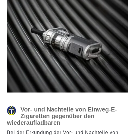
Vor- und Nachteile von Einweg-E-
Zigaretten gegenüber den
wiederaufladbaren
Bei der Erkundung der Vor- und Nachteile von