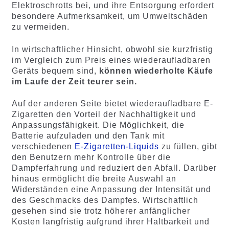
Elektroschrotts bei, und ihre Entsorgung erfordert
besondere Aufmerksamkeit, um Umweltschäden
zu vermeiden.
In wirtschaftlicher Hinsicht, obwohl sie kurzfristig
im Vergleich zum Preis eines wiederaufladbaren
Geräts bequem sind,
können wiederholte Käufe
im Laufe der Zeit teurer sein.
Auf der anderen Seite bietet wiederaufladbare E-
Zigaretten den Vorteil der Nachhaltigkeit und
Anpassungsfähigkeit. Die Möglichkeit, die
Batterie aufzuladen und den Tank mit
verschiedenen
E-Zigaretten-Liquids
zu füllen, gibt
den Benutzern mehr Kontrolle über die
Dampferfahrung und reduziert den Abfall. Darüber
hinaus ermöglicht die breite Auswahl an
Widerständen eine Anpassung der Intensität und
des Geschmacks des Dampfes. Wirtschaftlich
gesehen sind sie trotz höherer anfänglicher
Kosten langfristig aufgrund ihrer Haltbarkeit und