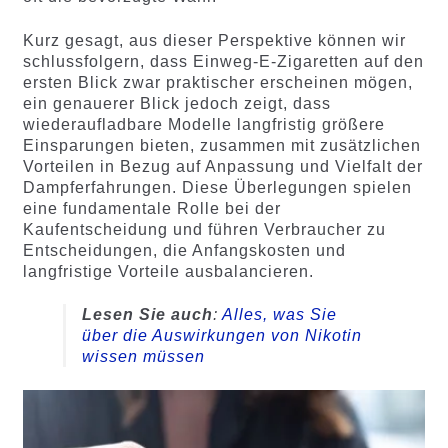
Kurz gesagt, aus dieser Perspektive können wir
schlussfolgern, dass Einweg-E-Zigaretten auf den
ersten Blick zwar praktischer erscheinen mögen,
ein genauerer Blick jedoch zeigt, dass
wiederaufladbare Modelle langfristig größere
Einsparungen bieten, zusammen mit zusätzlichen
Vorteilen in Bezug auf Anpassung und Vielfalt der
Dampferfahrungen. Diese Überlegungen spielen
eine fundamentale Rolle bei der
Kaufentscheidung und führen Verbraucher zu
Entscheidungen, die Anfangskosten und
langfristige Vorteile ausbalancieren.
Lesen Sie auch
:
Alles, was Sie
über die Auswirkungen von Nikotin
wissen müssen