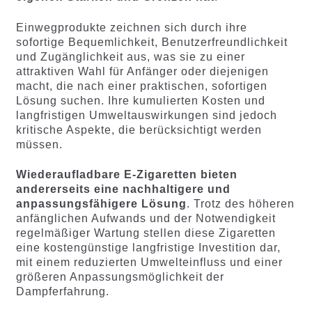
Einwegprodukte zeichnen sich durch ihre
sofortige Bequemlichkeit, Benutzerfreundlichkeit
und Zugänglichkeit aus, was sie zu einer
attraktiven Wahl für Anfänger oder diejenigen
macht, die nach einer praktischen, sofortigen
Lösung suchen. Ihre kumulierten Kosten und
langfristigen Umweltauswirkungen sind jedoch
kritische Aspekte, die berücksichtigt werden
müssen.
Wiederaufladbare E-Zigaretten bieten
andererseits eine nachhaltigere und
anpassungsfähigere Lösung
. Trotz des höheren
anfänglichen Aufwands und der Notwendigkeit
regelmäßiger Wartung stellen diese Zigaretten
eine kostengünstige langfristige Investition dar,
mit einem reduzierten Umwelteinfluss und einer
größeren Anpassungsmöglichkeit der
Dampferfahrung.