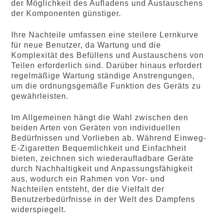
der Möglichkeit des Aufladens und Austauschens
der Komponenten günstiger.
Ihre Nachteile umfassen eine steilere Lernkurve
für neue Benutzer, da Wartung und die
Komplexität des Befüllens und Austauschens von
Teilen erforderlich sind. Darüber hinaus erfordert
regelmäßige Wartung ständige Anstrengungen,
um die ordnungsgemäße Funktion des Geräts zu
gewährleisten.
Im Allgemeinen hängt die Wahl zwischen den
beiden Arten von Geräten von individuellen
Bedürfnissen und Vorlieben ab. Während Einweg-
E-Zigaretten Bequemlichkeit und Einfachheit
bieten, zeichnen sich wiederaufladbare Geräte
durch Nachhaltigkeit und Anpassungsfähigkeit
aus, wodurch ein Rahmen von Vor- und
Nachteilen entsteht, der die Vielfalt der
Benutzerbedürfnisse in der Welt des Dampfens
widerspiegelt.