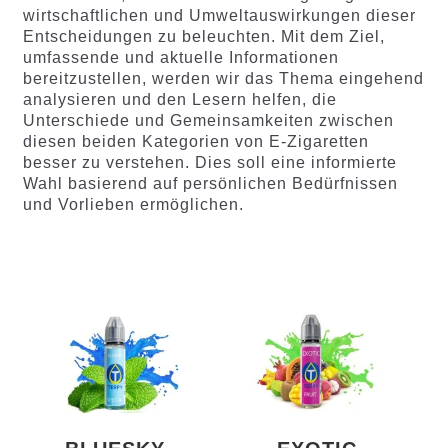
wirtschaftlichen und Umweltauswirkungen dieser
Entscheidungen zu beleuchten. Mit dem Ziel,
umfassende und aktuelle Informationen
bereitzustellen, werden wir das Thema eingehend
analysieren und den Lesern helfen, die
Unterschiede und Gemeinsamkeiten zwischen
diesen beiden Kategorien von E-Zigaretten
besser zu verstehen. Dies soll eine informierte
Wahl basierend auf persönlichen Bedürfnissen
und Vorlieben ermöglichen.