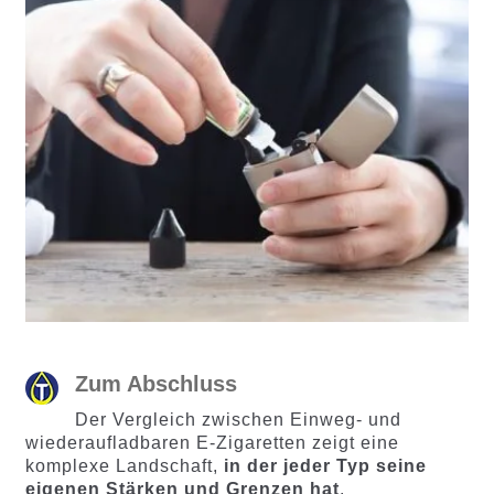
Zum Abschluss
Der Vergleich zwischen Einweg- und
wiederaufladbaren E-Zigaretten zeigt eine
komplexe Landschaft,
in der jeder Typ seine
eigenen Stärken und Grenzen hat
.