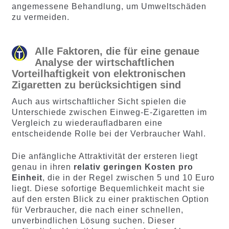
angemessene Behandlung, um Umweltschäden
zu vermeiden.
Alle Faktoren, die für eine genaue
Analyse der wirtschaftlichen
Vorteilhaftigkeit von elektronischen
Zigaretten zu berücksichtigen sind
Auch aus wirtschaftlicher Sicht spielen die
Unterschiede zwischen Einweg-E-Zigaretten im
Vergleich zu wiederaufladbaren eine
entscheidende Rolle bei der Verbraucher Wahl.
Die anfängliche Attraktivität der ersteren liegt
genau in ihren
relativ geringen Kosten pro
Einheit
, die in der Regel zwischen 5 und 10 Euro
liegt. Diese sofortige Bequemlichkeit macht sie
auf den ersten Blick zu einer praktischen Option
für Verbraucher, die nach einer schnellen,
unverbindlichen Lösung suchen. Dieser