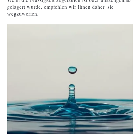
gelagert wurde, empfehlen wir Ihnen daher, sie
wegzuwerfen.