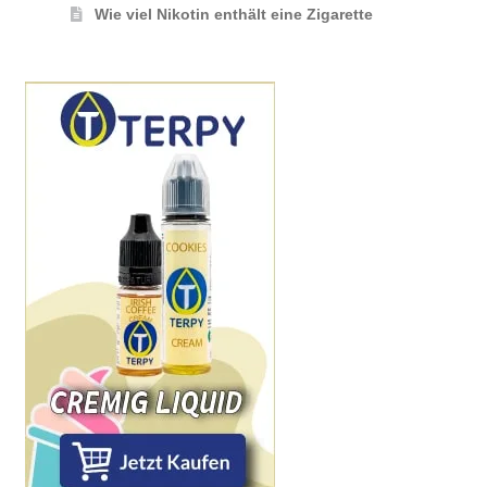
Wie viel Nikotin enthält eine Zigarette