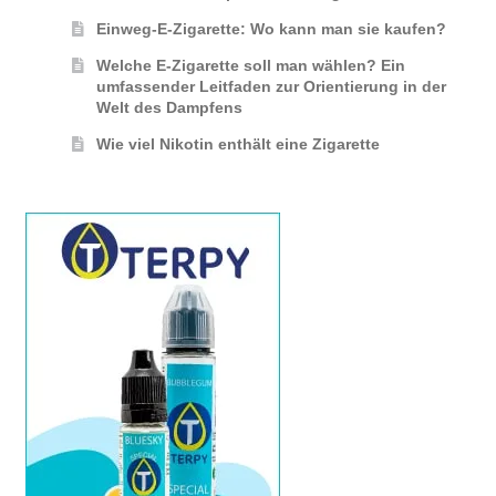
Einweg-E-Zigarette: Wo kann man sie kaufen?
Welche E-Zigarette soll man wählen? Ein
umfassender Leitfaden zur Orientierung in der
Welt des Dampfens
Wie viel Nikotin enthält eine Zigarette