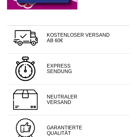
KOSTENLOSER VERSAND
AB 60€
EXPRESS
SENDUNG
NEUTRALER
VERSAND
GARANTIERTE
QUALITÄT