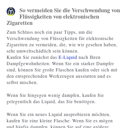
So vermeiden Sie die Verschwendung von
Flüssigkeiten von elektronischen
Zigaretten
Zum Schluss noch ein paar Tipps, um die
Verschwendung von Flüssigkeiten für elektronische
Zigaretten zu vermeiden, die, wie wir gesehen haben,
sehr umweltschädlich sein können.
Kaufen Sie zunächst das
E-Liquid
nach Ihren
Dampfgewohnheiten: Wenn Sie ein starker Dampfer
sind, können Sie große Flaschen kaufen oder sich mit
den entsprechenden Werkzeugen ausstatten und es
selbst mischen.
Wenn Sie hingegen wenig dampfen, kaufen Sie
gelegentlich das Liquid, das Sie benötigen.
Wenn Sie ein neues Liquid ausprobieren möchten,
kaufen Sie eine kleine Flasche: Wenn Sie es mögen
und häufig dampfen, können Sie auf eine größere