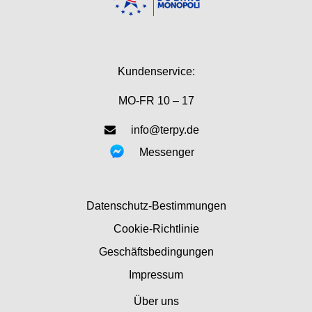
Kundenservice:
MO-FR 10 – 17
info@terpy.de
Messenger
Datenschutz-Bestimmungen
Cookie-Richtlinie
Geschäftsbedingungen
Impressum
Über uns