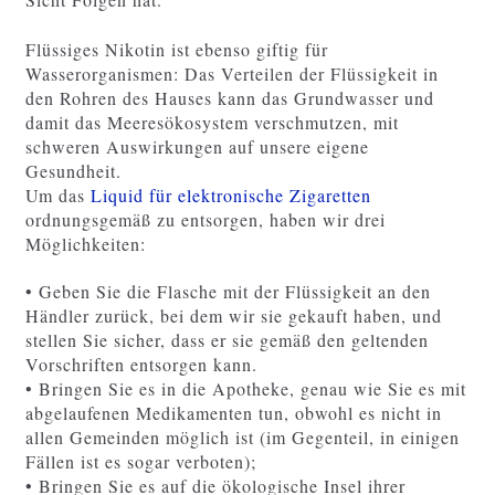
Flüssiges Nikotin ist ebenso giftig für
Wasserorganismen: Das Verteilen der Flüssigkeit in
den Rohren des Hauses kann das Grundwasser und
damit das Meeresökosystem verschmutzen, mit
schweren Auswirkungen auf unsere eigene
Gesundheit.
Um das
Liquid für elektronische Zigaretten
ordnungsgemäß zu entsorgen, haben wir drei
Möglichkeiten:
• Geben Sie die Flasche mit der Flüssigkeit an den
Händler zurück, bei dem wir sie gekauft haben, und
stellen Sie sicher, dass er sie gemäß den geltenden
Vorschriften entsorgen kann.
• Bringen Sie es in die Apotheke, genau wie Sie es mit
abgelaufenen Medikamenten tun, obwohl es nicht in
allen Gemeinden möglich ist (im Gegenteil, in einigen
Fällen ist es sogar verboten);
• Bringen Sie es auf die ökologische Insel ihrer