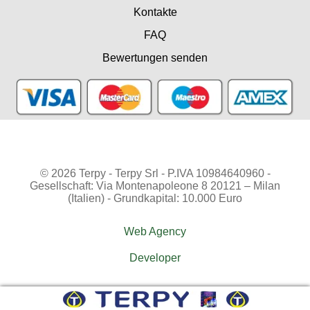
Kontakte
FAQ
Bewertungen senden
© 2026 Terpy - Terpy Srl - P.IVA 10984640960 -
Gesellschaft: Via Montenapoleone 8 20121 – Milan
(Italien) - Grundkapital: 10.000 Euro
Web Agency
Developer