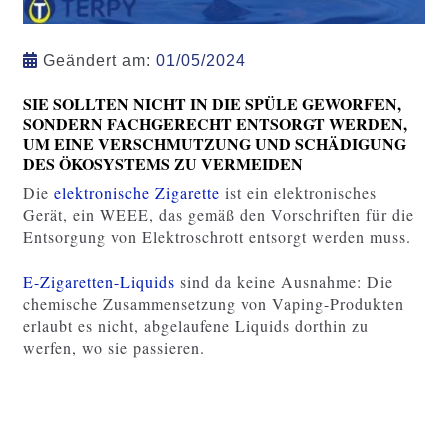
Geändert am:
01/05/2024
SIE SOLLTEN NICHT IN DIE SPÜLE GEWORFEN,
SONDERN FACHGERECHT ENTSORGT WERDEN,
UM EINE VERSCHMUTZUNG UND SCHÄDIGUNG
DES ÖKOSYSTEMS ZU VERMEIDEN
Die
elektronische Zigarette
ist ein elektronisches
Gerät, ein WEEE, das gemäß den Vorschriften für die
Entsorgung von Elektroschrott entsorgt werden muss.
E-Zigaretten-Liquids
sind da keine Ausnahme: Die
chemische Zusammensetzung von Vaping-Produkten
erlaubt es nicht, abgelaufene Liquids dorthin zu
werfen, wo sie passieren.