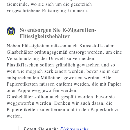
Gemeinde, wo sie sich um die gesetzlich
vorgeschriebene Entsorgung kümmern.
So entsorgen Sie E-Zigaretten-
Flüssigkeitsbehälter
Neben Flüssigkeiten müssen auch Kunststoff- oder
Glasbehälter ordnungsgemäß entsorgt werden, um eine
Verschmutzung der Umwelt zu vermeiden.
Plastikflaschen sollten gründlich gewaschen und so
weit wie möglich zerkleinert werden, bevor sie in den
entsprechenden Mülleimer geworfen werden. Alle
Papieretiketten müssen entfernt werden, die mit Papier
oder Pappe weggeworfen werden.
Glasbehälter sollten auch gespült werden, bevor sie
weggeworfen werden. Denken wir auch daran, die
Papieretiketten zu entfernen und in den Papierkorb zu
werfen.
Lesen Sie auch:
Elektronische