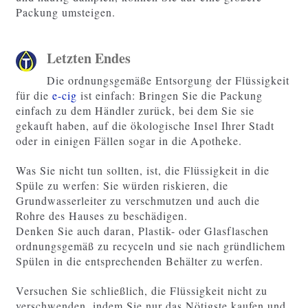
Packung umsteigen.
Letzten Endes
Die ordnungsgemäße Entsorgung der Flüssigkeit
für die
e-cig
ist einfach: Bringen Sie die Packung
einfach zu dem Händler zurück, bei dem Sie sie
gekauft haben, auf die ökologische Insel Ihrer Stadt
oder in einigen Fällen sogar in die Apotheke.
Was Sie nicht tun sollten, ist, die Flüssigkeit in die
Spüle zu werfen: Sie würden riskieren, die
Grundwasserleiter zu verschmutzen und auch die
Rohre des Hauses zu beschädigen.
Denken Sie auch daran, Plastik- oder Glasflaschen
ordnungsgemäß zu recyceln und sie nach gründlichem
Spülen in die entsprechenden Behälter zu werfen.
Versuchen Sie schließlich, die Flüssigkeit nicht zu
verschwenden, indem Sie nur das Nötigste kaufen und,