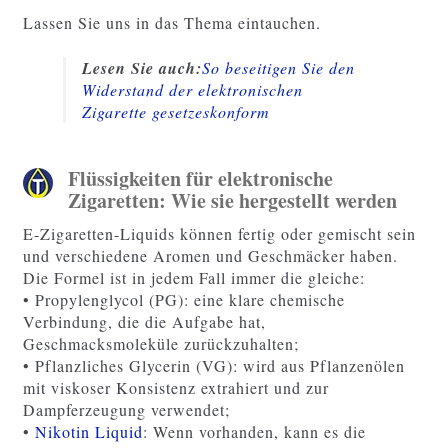
Lassen Sie uns in das Thema eintauchen.
Lesen Sie auch:
So beseitigen Sie den
Widerstand der elektronischen
Zigarette gesetzeskonform
Flüssigkeiten für elektronische
Zigaretten: Wie sie hergestellt werden
E-Zigaretten-Liquids können fertig oder gemischt sein
und verschiedene Aromen und Geschmäcker haben.
Die Formel ist in jedem Fall immer die gleiche:
• Propylenglycol (PG): eine klare chemische
Verbindung, die die Aufgabe hat,
Geschmacksmoleküle zurückzuhalten;
• Pflanzliches Glycerin (VG): wird aus Pflanzenölen
mit viskoser Konsistenz extrahiert und zur
Dampferzeugung verwendet;
•
Nikotin Liquid
: Wenn vorhanden, kann es die