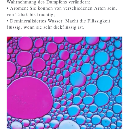
Wahrnehmung des Dampfens verändern;
• Aromen: Sie können von verschiedenen Arten sein,
von Tabak bis fruchtig;
• Demineralisiertes Wasser: Macht die Flüssigkeit
flüssig, wenn sie sehr dickflüssig ist.