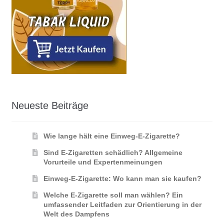
Neueste Beiträge
Wie lange hält eine Einweg-E-Zigarette?
Sind E-Zigaretten schädlich? Allgemeine
Vorurteile und Expertenmeinungen
Einweg-E-Zigarette: Wo kann man sie kaufen?
Welche E-Zigarette soll man wählen? Ein
umfassender Leitfaden zur Orientierung in der
Welt des Dampfens