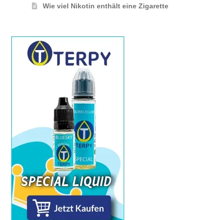
Wie viel Nikotin enthält eine Zigarette