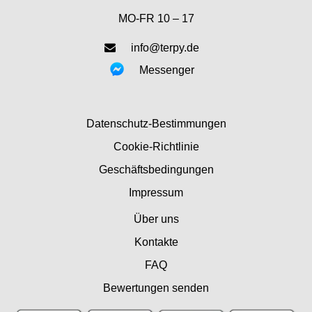
MO-FR 10 – 17
info@terpy.de
Messenger
Datenschutz-Bestimmungen
Cookie-Richtlinie
Geschäftsbedingungen
Impressum
Über uns
Kontakte
FAQ
Bewertungen senden