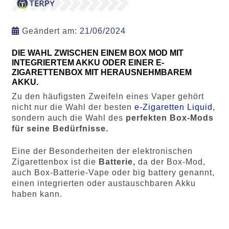
Geändert am:
21/06/2024
DIE WAHL ZWISCHEN EINEM BOX MOD MIT
INTEGRIERTEM AKKU ODER EINER E-
ZIGARETTENBOX MIT HERAUSNEHMBAREM
AKKU.
Zu den häufigsten Zweifeln eines Vaper gehört
nicht nur die Wahl der besten
e-Zigaretten Liquid
,
sondern auch die Wahl des
perfekten Box-Mods
für seine Bedürfnisse.
Eine der Besonderheiten der elektronischen
Zigarettenbox ist die
Batterie,
da der Box-Mod,
auch Box-Batterie-Vape oder big battery genannt,
einen integrierten oder austauschbaren Akku
haben kann.