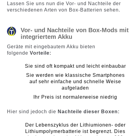
Lassen Sie uns nun die Vor- und Nachteile der
verschiedenen Arten von Box-Batterien sehen.
Vor- und Nachteile von Box-Mods mit
integriertem Akku
Geräte mit eingebautem Akku bieten
folgende
Vorteile:
Sie sind oft kompakt und leicht einbaubar
Sie werden wie klassische Smartphones
auf sehr einfache und schnelle Weise
aufgeladen
Ihr Preis ist normalerweise niedrig
Hier sind jedoch die
Nachteile dieser Boxen:
Der Lebenszyklus der Lithiumionen- oder
Lithiumpolymerbatterie ist begrenzt. Dies