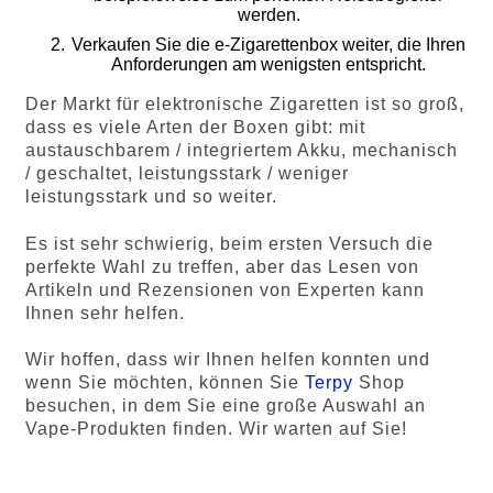
werden.
Verkaufen Sie die e-Zigarettenbox weiter, die Ihren
Anforderungen am wenigsten entspricht.
Der Markt für elektronische Zigaretten ist so groß,
dass es viele Arten der Boxen gibt: mit
austauschbarem / integriertem Akku, mechanisch
/ geschaltet, leistungsstark / weniger
leistungsstark und so weiter.
Es ist sehr schwierig, beim ersten Versuch die
perfekte Wahl zu treffen, aber das Lesen von
Artikeln und Rezensionen von Experten kann
Ihnen sehr helfen.
Wir hoffen, dass wir Ihnen helfen konnten und
wenn Sie möchten, können Sie
Terpy
Shop
besuchen, in dem Sie eine große Auswahl an
Vape-Produkten finden. Wir warten auf Sie!