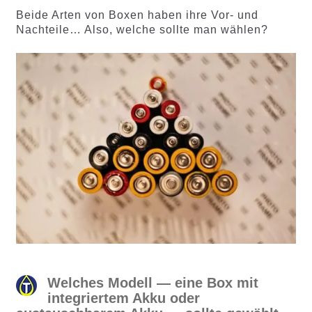
Beide Arten von Boxen haben ihre Vor- und
Nachteile… Also, welche sollte man wählen?
Welches Modell — eine Box mit
integriertem Akku oder