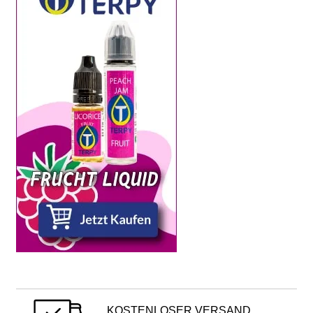
KOSTENLOSER VERSAND