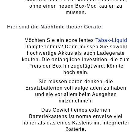
ohne einen neuen Box-Mod kaufen zu
müssen.
Hier sind
die Nachteile dieser Geräte:
Möchten Sie ein exzellentes
Tabak-Liquid
Dampferlebnis? Dann müssen Sie sowohl
hochwertige Akkus als auch Ladegeräte
kaufen. Die anfängliche Investition, die zum
Preis der Box hinzugefügt wird, könnte
hoch sein.
Sie müssen daran denken, die
Ersatzbatterien voll aufgeladen zu haben
und sie vor allem beim Ausgehen
mitzunehmen.
Das Gewicht eines externen
Batteriekastens ist normalerweise viel
höher als das eines Kastens mit integrierter
Batterie.