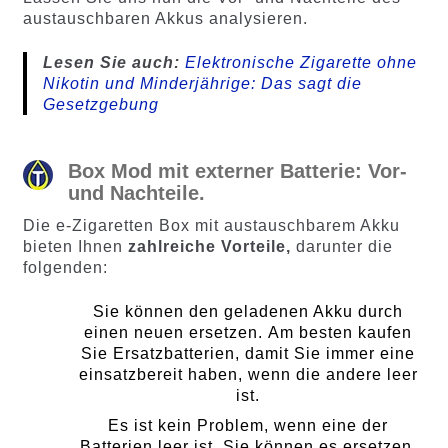
austauschbaren Akkus analysieren.
Lesen Sie auch:
Elektronische Zigarette ohne
Nikotin und Minderjährige: Das sagt die
Gesetzgebung
Box Mod mit externer Batterie: Vor-
und Nachteile.
Die e-Zigaretten Box mit austauschbarem Akku
bieten Ihnen
zahlreiche Vorteile,
darunter die
folgenden:
Sie können den geladenen Akku durch
einen neuen ersetzen. Am besten kaufen
Sie Ersatzbatterien, damit Sie immer eine
einsatzbereit haben, wenn die andere leer
ist.
Es ist kein Problem, wenn eine der
Batterien leer ist. Sie können es ersetzen,