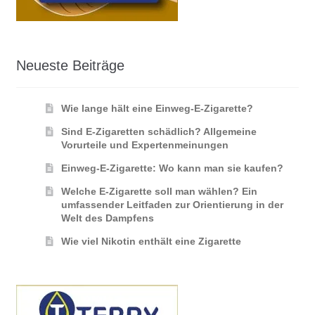
Neueste Beiträge
Wie lange hält eine Einweg-E-Zigarette?
Sind E-Zigaretten schädlich? Allgemeine
Vorurteile und Expertenmeinungen
Einweg-E-Zigarette: Wo kann man sie kaufen?
Welche E-Zigarette soll man wählen? Ein
umfassender Leitfaden zur Orientierung in der
Welt des Dampfens
Wie viel Nikotin enthält eine Zigarette