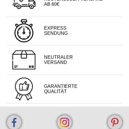
AB 60€
EXPRESS
SENDUNG
NEUTRALER
VERSAND
GARANTIERTE
QUALITÄT