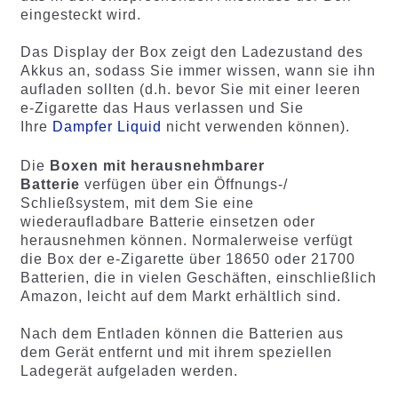
eingesteckt wird.
Das Display der Box zeigt den Ladezustand des
Akkus an, sodass Sie immer wissen, wann sie ihn
aufladen sollten (d.h. bevor Sie mit einer leeren
e-Zigarette das Haus verlassen und Sie
Ihre
Dampfer Liquid
nicht verwenden können).
Die
Boxen mit herausnehmbarer
Batterie
verfügen über ein Öffnungs-/
Schließsystem, mit dem Sie eine
wiederaufladbare Batterie einsetzen oder
herausnehmen können. Normalerweise verfügt
die Box der e-Zigarette über 18650 oder 21700
Batterien, die in vielen Geschäften, einschließlich
Amazon, leicht auf dem Markt erhältlich sind.
Nach dem Entladen können die Batterien aus
dem Gerät entfernt und mit ihrem speziellen
Ladegerät aufgeladen werden.