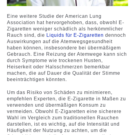
Eine weitere Studie der American Lung
Association hat hervorgehoben, dass, obwohl E-
Zigaretten weniger schädlich als herkömmlicher
Rauch sind, die
Liquids für E-Zigaretten
dennoch
Auswirkungen auf die Atemwegsgesundheit
haben können, insbesondere bei übermäßigem
Gebrauch. Eine Reizung der Atemwege kann sich
durch Symptome wie trockenen Husten,
Heiserkeit oder Halsschmerzen bemerkbar
machen, die auf Dauer die Qualität der Stimme
beeinträchtigen könnten.
Um das Risiko von Schäden zu minimieren,
empfehlen Experten, die E-Zigarette in Maßen zu
verwenden und übermäßigen Konsum zu
vermeiden. Obwohl E-Zigaretten eine sicherere
Wahl im Vergleich zum traditionellen Rauchen
darstellen, ist es wichtig, auf die Intensität und
Häufigkeit der Nutzung zu achten, um die