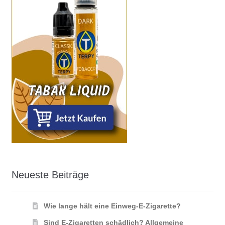
Neueste Beiträge
Wie lange hält eine Einweg-E-Zigarette?
Sind E-Zigaretten schädlich? Allgemeine