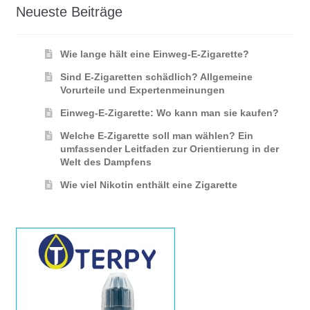
Neueste Beiträge
Wie lange hält eine Einweg-E-Zigarette?
Sind E-Zigaretten schädlich? Allgemeine
Vorurteile und Expertenmeinungen
Einweg-E-Zigarette: Wo kann man sie kaufen?
Welche E-Zigarette soll man wählen? Ein
umfassender Leitfaden zur Orientierung in der
Welt des Dampfens
Wie viel Nikotin enthält eine Zigarette