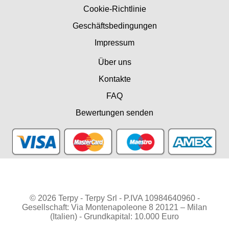
Cookie-Richtlinie
Geschäftsbedingungen
Impressum
Über uns
Kontakte
FAQ
Bewertungen senden
© 2026 Terpy - Terpy Srl - P.IVA 10984640960 -
Gesellschaft: Via Montenapoleone 8 20121 – Milan
(Italien) - Grundkapital: 10.000 Euro