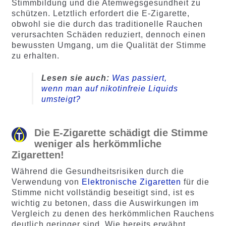
Stimmbildung und die Atemwegsgesundheit zu
schützen. Letztlich erfordert die E-Zigarette,
obwohl sie die durch das traditionelle Rauchen
verursachten Schäden reduziert, dennoch einen
bewussten Umgang, um die Qualität der Stimme
zu erhalten.
Lesen sie auch:
Was passiert,
wenn man auf nikotinfreie Liquids
umsteigt?
Die E-Zigarette schädigt die Stimme
weniger als herkömmliche
Zigaretten!
Während die Gesundheitsrisiken durch die
Verwendung von
Elektronische Zigaretten
für die
Stimme nicht vollständig beseitigt sind, ist es
wichtig zu betonen, dass die Auswirkungen im
Vergleich zu denen des herkömmlichen Rauchens
deutlich geringer sind. Wie bereits erwähnt,