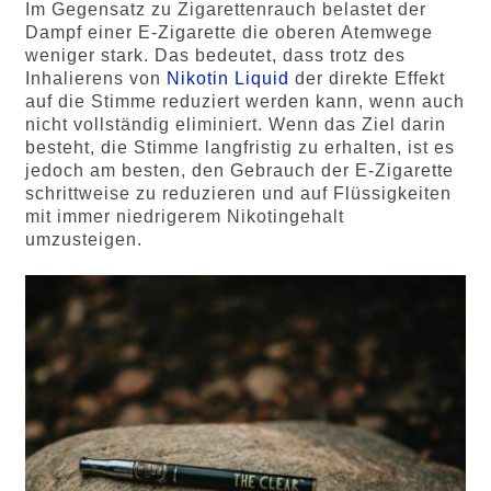
Im Gegensatz zu Zigarettenrauch belastet der
Dampf einer E-Zigarette die oberen Atemwege
weniger stark. Das bedeutet, dass trotz des
Inhalierens von
Nikotin Liquid
der direkte Effekt
auf die Stimme reduziert werden kann, wenn auch
nicht vollständig eliminiert. Wenn das Ziel darin
besteht, die Stimme langfristig zu erhalten, ist es
jedoch am besten, den Gebrauch der E-Zigarette
schrittweise zu reduzieren und auf Flüssigkeiten
mit immer niedrigerem Nikotingehalt
umzusteigen.