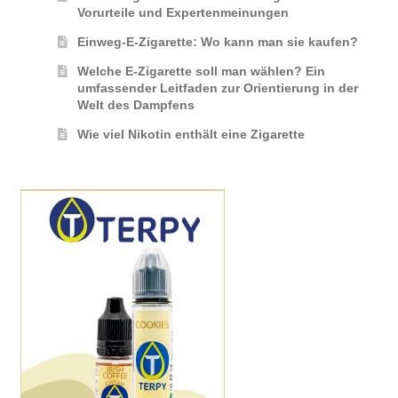
Vorurteile und Expertenmeinungen
Einweg-E-Zigarette: Wo kann man sie kaufen?
Welche E-Zigarette soll man wählen? Ein
umfassender Leitfaden zur Orientierung in der
Welt des Dampfens
Wie viel Nikotin enthält eine Zigarette