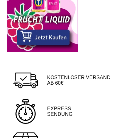
KOSTENLOSER VERSAND
AB 60€
EXPRESS
SENDUNG