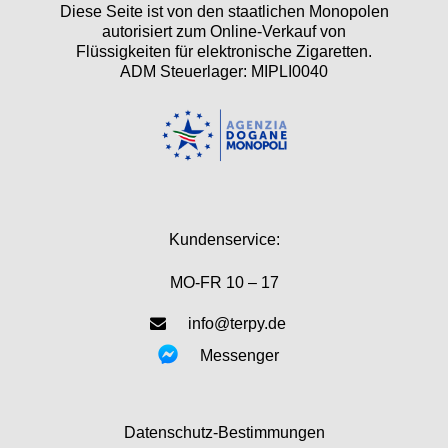
Diese Seite ist von den staatlichen Monopolen
autorisiert zum Online-Verkauf von
Flüssigkeiten für elektronische Zigaretten.
ADM Steuerlager: MIPLI0040
Kundenservice:
MO-FR 10 – 17
info@terpy.de
Messenger
Datenschutz-Bestimmungen