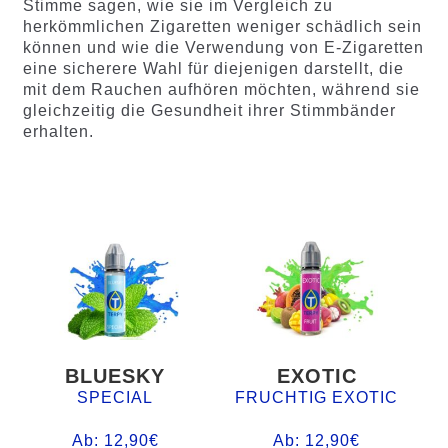
Stimme sagen, wie sie im Vergleich zu
herkömmlichen Zigaretten weniger schädlich sein
können und wie die Verwendung von E-Zigaretten
eine sicherere Wahl für diejenigen darstellt, die
mit dem Rauchen aufhören möchten, während sie
gleichzeitig die Gesundheit ihrer Stimmbänder
erhalten.
BLUESKY
EXOTIC
SPECIAL
FRUCHTIG EXOTIC
Ab:
12,90
€
Ab:
12,90
€