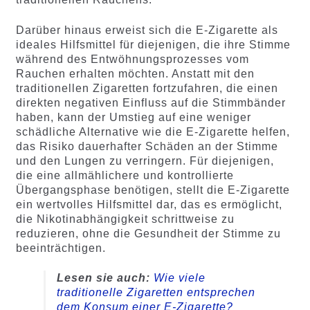
Darüber hinaus erweist sich die E-Zigarette als
ideales Hilfsmittel für diejenigen, die ihre Stimme
während des Entwöhnungsprozesses vom
Rauchen erhalten möchten. Anstatt mit den
traditionellen Zigaretten fortzufahren, die einen
direkten negativen Einfluss auf die Stimmbänder
haben, kann der Umstieg auf eine weniger
schädliche Alternative wie die E-Zigarette helfen,
das Risiko dauerhafter Schäden an der Stimme
und den Lungen zu verringern. Für diejenigen,
die eine allmählichere und kontrollierte
Übergangsphase benötigen, stellt die E-Zigarette
ein wertvolles Hilfsmittel dar, das es ermöglicht,
die Nikotinabhängigkeit schrittweise zu
reduzieren, ohne die Gesundheit der Stimme zu
beeinträchtigen.
Lesen sie auch:
Wie viele
traditionelle Zigaretten entsprechen
dem Konsum einer E-Zigarette?