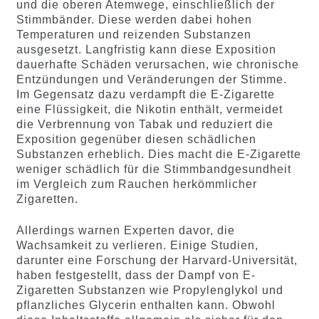
und die oberen Atemwege, einschließlich der
Stimmbänder. Diese werden dabei hohen
Temperaturen und reizenden Substanzen
ausgesetzt. Langfristig kann diese Exposition
dauerhafte Schäden verursachen, wie chronische
Entzündungen und Veränderungen der Stimme.
Im Gegensatz dazu verdampft die E-Zigarette
eine Flüssigkeit, die Nikotin enthält, vermeidet
die Verbrennung von Tabak und reduziert die
Exposition gegenüber diesen schädlichen
Substanzen erheblich. Dies macht die E-Zigarette
weniger schädlich für die Stimmbandgesundheit
im Vergleich zum Rauchen herkömmlicher
Zigaretten.
Allerdings warnen Experten davor, die
Wachsamkeit zu verlieren. Einige Studien,
darunter eine Forschung der Harvard-Universität,
haben festgestellt, dass der Dampf von E-
Zigaretten Substanzen wie Propylenglykol und
pflanzliches Glycerin enthalten kann. Obwohl