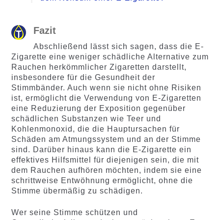
Fazit
Abschließend lässt sich sagen, dass die E-
Zigarette eine weniger schädliche Alternative zum
Rauchen herkömmlicher Zigaretten darstellt,
insbesondere für die Gesundheit der
Stimmbänder. Auch wenn sie nicht ohne Risiken
ist, ermöglicht die Verwendung von E-Zigaretten
eine Reduzierung der Exposition gegenüber
schädlichen Substanzen wie Teer und
Kohlenmonoxid, die die Hauptursachen für
Schäden am Atmungssystem und an der Stimme
sind. Darüber hinaus kann die E-Zigarette ein
effektives Hilfsmittel für diejenigen sein, die mit
dem Rauchen aufhören möchten, indem sie eine
schrittweise Entwöhnung ermöglicht, ohne die
Stimme übermäßig zu schädigen.
Wer seine Stimme schützen und