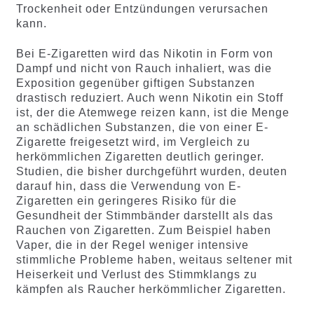
Trockenheit oder Entzündungen verursachen
kann.
Bei E-Zigaretten wird das Nikotin in Form von
Dampf und nicht von Rauch inhaliert, was die
Exposition gegenüber giftigen Substanzen
drastisch reduziert. Auch wenn Nikotin ein Stoff
ist, der die Atemwege reizen kann, ist die Menge
an schädlichen Substanzen, die von einer E-
Zigarette freigesetzt wird, im Vergleich zu
herkömmlichen Zigaretten deutlich geringer.
Studien, die bisher durchgeführt wurden, deuten
darauf hin, dass die Verwendung von E-
Zigaretten ein geringeres Risiko für die
Gesundheit der Stimmbänder darstellt als das
Rauchen von Zigaretten. Zum Beispiel haben
Vaper, die in der Regel weniger intensive
stimmliche Probleme haben, weitaus seltener mit
Heiserkeit und Verlust des Stimmklangs zu
kämpfen als Raucher herkömmlicher Zigaretten.