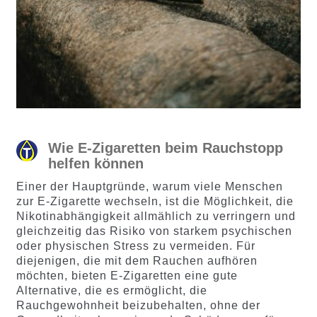
Wie E-Zigaretten beim Rauchstopp
helfen können
Einer der Hauptgründe, warum viele Menschen
zur E-Zigarette wechseln, ist die Möglichkeit, die
Nikotinabhängigkeit allmählich zu verringern und
gleichzeitig das Risiko von starkem psychischen
oder physischen Stress zu vermeiden. Für
diejenigen, die mit dem Rauchen aufhören
möchten, bieten E-Zigaretten eine gute
Alternative, die es ermöglicht, die
Rauchgewohnheit beizubehalten, ohne der