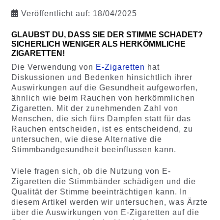
Veröffentlicht auf:
18/04/2025
GLAUBST DU, DASS SIE DER STIMME SCHADET?
SICHERLICH WENIGER ALS HERKÖMMLICHE
ZIGARETTEN!
Die Verwendung von
E-Zigaretten
hat
Diskussionen und Bedenken hinsichtlich ihrer
Auswirkungen auf die Gesundheit aufgeworfen,
ähnlich wie beim Rauchen von herkömmlichen
Zigaretten. Mit der zunehmenden Zahl von
Menschen, die sich fürs Dampfen statt für das
Rauchen entscheiden, ist es entscheidend, zu
untersuchen, wie diese Alternative die
Stimmbandgesundheit beeinflussen kann.
Viele fragen sich, ob die Nutzung von E-
Zigaretten die Stimmbänder schädigen und die
Qualität der Stimme beeinträchtigen kann. In
diesem Artikel werden wir untersuchen, was Ärzte
über die Auswirkungen von E-Zigaretten auf die